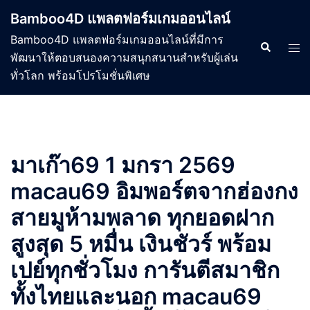
Skip
Bamboo4D แพลตฟอร์มเกมออนไลน์
to
Bamboo4D แพลตฟอร์มเกมออนไลน์ที่มีการ
content
Search
Tog
พัฒนาให้ตอบสนองความสนุกสนานสำหรับผู้เล่น
men
ทั่วโลก พร้อมโปรโมชั่นพิเศษ
มาเก๊า69 1 มกรา 2569
macau69 อิมพอร์ตจากฮ่องกง
สายมูห้ามพลาด ทุกยอดฝาก
สูงสุด 5 หมื่น เงินชัวร์ พร้อม
เปย์ทุกชั่วโมง การันตีสมาชิก
ทั้งไทยและนอก macau69