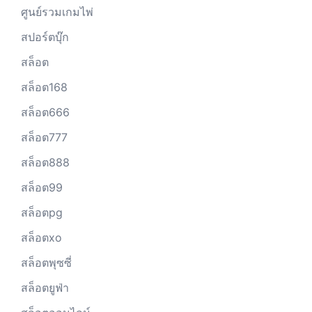
ศูนย์รวมเกมไพ่
สปอร์ตบุ๊ก
สล็อต
สล็อต168
สล็อต666
สล็อต777
สล็อต888
สล็อต99
สล็อตpg
สล็อตxo
สล็อตพุซซี่
สล็อตยูฟ่า