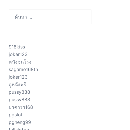
ค้นหา
สำหรับ:
918kiss
joker123
หนังชนโรง
sagame168th
joker123
ดูหนังฟรี
pussy888
pussy888
บาคาร่า168
pgslot
pgheng99
fullslotpg