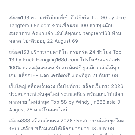
สล็อต168 ความพรีเมียมที่เข้าถึงได้จริง Top 90 by Jere
Tangtem168e.com ชวนเพื่อนรับ 100 สายทุนน้อย
สมัครด่วน คัดมาแล้ว เล่นได้ทุกเกม tangtem168 ห้าม
พลาด โปรดีรออยู่ 22 August 69
สล็อต168 บริการเกมคาสิโน ครบครัน 24 ชั่วโมง Top
13 by Erick Hengjing168d.com โปรโมชั่นเครดิตฟรี
100% กล่องสุ่มเฮงเฮง รับเครดิตฟรี ยูสเดียว เล่นได้ทุก
เกม สล็อต168 แจก เครดิตฟรี เยอะที่สุด 21 กันยา 69
เว็บใหญ่ สล็อตเว็บตรง เว็บไซต์ตรง สล็อตเว็บตรง 2026
ประสบการณ์เล่นยุคใหม่ ระบบเสถียร พร้อมเกมให้เลือก
มากมาย ใหม่ล่าสุด Top 58 by Windy jin888.asia 9
August 26 คาสิโนออนไลน์
สล็อต888 สล็อตเว็บตรง 2026 ประสบการณ์เล่นยุคใหม่
ระบบเสถียร พร้อมเกมให้เลือกมากมาย 13 July 69