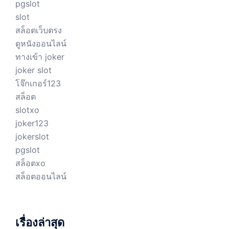
pgslot
slot
สล็อตเว็บตรง
ดูหนังออนไลน์
ทางเข้า joker
joker slot
โจ๊กเกอร์123
สล็อต
slotxo
joker123
jokerslot
pgslot
สล็อตxo
สล็อตออนไลน์
เรื่องล่าสุด