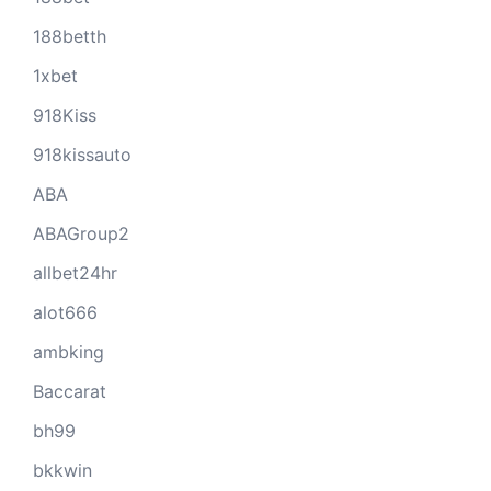
188betth
1xbet
918Kiss
918kissauto
ABA
ABAGroup2
allbet24hr
alot666
ambking
Baccarat
bh99
bkkwin