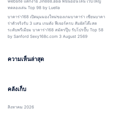
website แตกง่าย Jin888.asia พนันออนไลน์ เว็บใหญ่
ทดลองเล่น Top 98 by Luella
บาคาร่า168 เปิดมุมมองใหม่ของเกมบาคาร่า เซียนบาคา
ร่าตัวจริงรับ 3 แสน เกมดัง ฟีเจอร์ครบ สัมผัสโต๊ะสด
ระดับพรีเมียม บาคาร่า168 สมัครปุ๊บ รับโปรปั๊บ Top 58
by Sanford Sexy168c.com 3 August 2569
ความเห็นล่าสุด
คลังเก็บ
สิงหาคม 2026