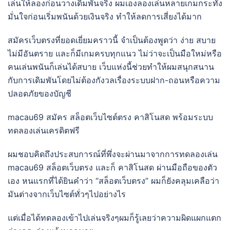
เล่นให้ลองก่อนวางเดิมพันจริง ผมเองลองเล่นหลายเกมกระทั่ง
มั่นใจก่อนเริ่มพนันด้วยเงินจริง ทำให้ลดการเสี่ยงได้มาก
สมัครเว็บตรงที่ยอดเยี่ยมคราวนี้ จำเป็นต้องพูดว่า ง่าย สบาย
ไม่มีอันตราย และก็มีเกมครบทุกแนว ไม่ว่าจะเป็นมือใหม่หรือ
คนเล่นพนันก็เล่นได้สบาย เว็บแห่งนี้ช่วยทำให้ผมสนุกสนาน
กับการเดิมพันโดยไม่ต้องกังวลเรื่องระบบฝาก-ถอนหรือความ
ปลอดภัยของบัญชี
macau69 สมัคร สล็อตเว็บไซต์ตรง คาสิโนสด พร้อมระบบ
ทดลองเล่นเครดิตฟรี
ผมชอบคิดถึงประสบการณ์ที่พึ่งจะผ่านมาจากการทดลองเล่น
macau69 สล็อตเว็บตรง และก็ คาสิโนสด ผ่านมือถือของตัว
เอง หนแรกที่ได้ยินคำว่า “สล็อตเว็บตรง” ผมก็ยังคลุมเคลือว่า
มันต่างจากเว็บไซต์ทั่วๆไปอย่างไร
แต่เมื่อได้ทดลองเข้าไปเล่นจริงๆผมก็รู้เลยว่าความผิดแผกแตก