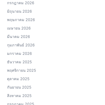
กรกฎาคม 2026
มิถุนายน 2026
พฤษภาคม 2026
เมษายน 2026
มีนาคม 2026
กุมภาพันธ์ 2026
มกราคม 2026
ธันวาคม 2025
พฤศจิกายน 2025
ตุลาคม 2025
กันยายน 2025
สิงหาคม 2025
กรกฎาคม 2025