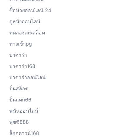
ซื้อหวยออนไลน์ 24
ดูหนังออนไลน์
ทดลองเล่นสล็อต
ทางเข้าpg
บาคาร่า
บาคาร่า168
บาคาร่าออนไลน์
ปั่นสล็อต
ปั่นแตก66
พนันออนไลน์
พุซซี่888
ล็อกดาวน์168