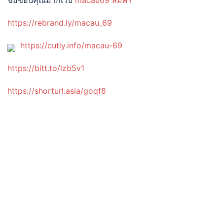
ขอขอบคุณมากเว็บ
macau69 สมัคร
https://rebrand.ly/macau_69
https://cutly.info/macau-69
https://bitt.to/lzb5v1
https://shorturl.asia/goqf8