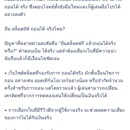
ถอนได้ จริง ซึ่งตอบโจทย์ทั้งยังมือใหม่และก็ผู้เล่นมือโปรได้
อย่างลงตัว
ปั่น สล็อต99 ถอนได้ จริงไหม?
ปัญหาที่หลายท่านสงสัยคือ “ปั่นสล็อตฟรี แล้วถอนได้จริง
หรือ?” คำตอบเป็น ได้จริง แต่จำต้องเลือกเว็บที่มีความน่า
นับถือแล้วก็มีเงื่อนไขชัดเจน
• เว็บไซต์สล็อตที่รองรับการ ถอนได้จริง มักตั้งเงื่อนไขการ
ถอน อย่างเช่น ยอดเทิร์นโอเวอร์อย่างน้อย หรือจำกัดจำนวน
ครั้งสำหรับการถอน แต่โดยรวมแล้ว ผู้เล่นสามารถเปลี่ยน
เครดิตฟรีจากการทดลองเล่นให้เปลี่ยนเป็นเงินจริงได้
• การเลือกเว็บที่มีรีวิวดีจากผู้ใช้งานจริง จะช่วยลดความเสี่ยง
ของการไม่ได้รับเงินจริง