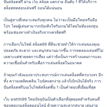
ปั่นสล็อตฟรี ผ่าน เว็บ สล็อต แตกง่าย อันดับ 1 ที่ให้บริการ
สล็อตทดสอบเล่นฟรี ถอนได้แน่นอน
เป็นลู่ทางที่เหมาะสมกับทุกคน ไม่ว่าจะเป็นมือใหม่หรือมือ
โปร โดยผู้เล่นสามารถบันเทิงใจกับเกมได้โดยไม่ต้องลงทุน
พร้อมช่องทางทำเงินจริงจากเครดิตฟรี
การเลือกเว็บไซต์ สล็อต99 ที่ดีจะช่วยทำให้การเล่นของคุณ
ปลอดภัย สะดวก และสนุกสนานมากขึ้น การทดลองเล่นฟรีไม่
เฉพาะแต่ช่วยลดการเสี่ยง แต่ว่ายังเป็นการสร้างแผนการและ
ความเชื่อมั่นสำหรับเพื่อการเล่นสล็อตในอนาคต
ถ้าคุณกำลังมองหาประสบการณ์การเล่นสล็อตที่ครบวงจร อีก
ทั้ง ความเพลิดเพลิน โบนัสแตกง่าย แล้วก็เบิกเงินได้จริง การ
ปั่นสล็อตฟรีบนเว็บไซต์สล็อตชั้น 1 เป็นคำตอบที่เยี่ยมที่สุด
เว็บ sretthi99 ใหม่ปัจจุบันเป็นตัวเลือกที่สุดยอดสำหรับคนที่
ชอบพอเกมสล็อตออนไลน์ ด้วยความสะดวกสบาย เล่นง่าย