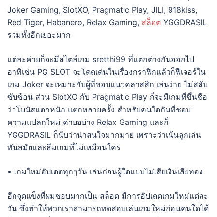
Joker Gaming, SlotXO, Pragmatic Play, JILI, 918kiss,
Red Tiger, Habanero, Relax Gaming,
สล็อต
YGGDRASIL
รวมทั้งอีกเยอะมาก
แต่ละค่ายก็จะมีสไตล์เกม sretthi99 ที่แตกต่างกันออกไป
อาทิเช่น PG SLOT จะโดดเด่นในเรื่องกราฟิกแล้วก็ฟีเจอร์ใน
เกม Joker จะเหมาะกับผู้ที่ชอบแนวคลาสสิก เล่นง่าย ไม่สลับ
ซับซ้อน ส่วน SlotXO กับ Pragmatic Play ก็จะมีเกมที่ขึ้นชื่อ
ว่าโบนัสแตกหนัก แตกหลายครั้ง สำหรับคนใดกันที่ชอบ
ความแปลกใหม่ ค่ายอย่าง Relax Gaming และก็
YGGDRASIL ก็นับว่าน่าสนใจมากมาย เพราะว่าเน้นลูกเล่น
ทันสมัยและธีมเกมที่ไม่เหมือนใคร
• เกมใหม่อัปเดตทุกๆวัน เล่นก่อนผู้ใดแบบไม่เสียเงินเสียทอง
อีกจุดแข็งที่ผมชอบมากเป็น สล็อต มีการอัปเดตเกมใหม่แต่ละ
วัน ซึ่งทำให้พวกเราสามารถทดสอบเล่นเกมใหม่ก่อนคนใดได้