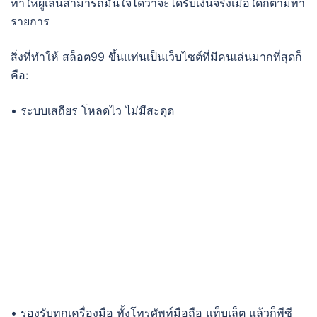
ทำให้ผู้เล่นสามารถมั่นใจได้ว่าจะได้รับเงินจริงเมื่อใดก็ตามทำ
รายการ
สิ่งที่ทำให้ สล็อต99 ขึ้นแท่นเป็นเว็บไซต์ที่มีคนเล่นมากที่สุดก็
คือ:
• ระบบเสถียร โหลดไว ไม่มีสะดุด
• รองรับทุกเครื่องมือ ทั้งโทรศัพท์มือถือ แท็บเล็ต แล้วก็พีซี