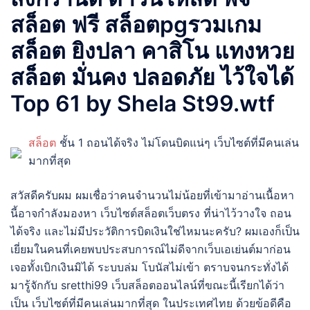
สล็อต ฟรี สล็อตpgรวมเกม
สล็อต ยิงปลา คาสิโน แทงหวย
สล็อต มั่นคง ปลอดภัย ไว้ใจได้
Top 61 by Shela St99.wtf
สล็อต
ชั้น 1 ถอนได้จริง ไม่โดนบิดแน่ๆ เว็บไซต์ที่มีคนเล่น
มากที่สุด
สวัสดีครับผม ผมเชื่อว่าคนจำนวนไม่น้อยที่เข้ามาอ่านเนื้อหา
นี้อาจกำลังมองหา เว็บไซต์สล็อตเว็บตรง ที่น่าไว้วางใจ ถอน
ได้จริง และไม่มีประวัติการบิดเงินใช่ไหมนะครับ? ผมเองก็เป็น
เยี่ยมในคนที่เคยพบประสบการณ์ไม่ดีจากเว็บเอเย่นต์มาก่อน
เจอทั้งเบิกเงินมิได้ ระบบล่ม โบนัสไม่เข้า ตราบจนกระทั่งได้
มารู้จักกับ sretthi99 เว็บสล็อตออนไลน์ที่ขณะนี้เรียกได้ว่า
เป็น เว็บไซต์ที่มีคนเล่นมากที่สุด ในประเทศไทย ด้วยข้อดีคือ