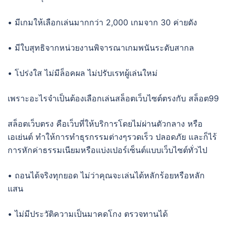
• มีเกมให้เลือกเล่นมากกว่า 2,000 เกมจาก 30 ค่ายดัง
• มีใบสุทธิจากหน่วยงานพิจารณาเกมพนันระดับสากล
• โปร่งใส ไม่มีล็อคผล ไม่ปรับเรทผู้เล่นใหม่
เพราะอะไรจำเป็นต้องเลือกเล่นสล็อตเว็บไซต์ตรงกับ สล็อต99
สล็อตเว็บตรง คือเว็บที่ให้บริการโดยไม่ผ่านตัวกลาง หรือ
เอเย่นต์ ทำให้การทำธุรกรรมต่างๆรวดเร็ว ปลอดภัย และก็ไร้
การหักค่าธรรมเนียมหรือแบ่งเปอร์เซ็นต์แบบเว็บไซต์ทั่วไป
• ถอนได้จริงทุกยอด ไม่ว่าคุณจะเล่นได้หลักร้อยหรือหลัก
แสน
• ไม่มีประวัติความเป็นมาคดโกง ตรวจทานได้