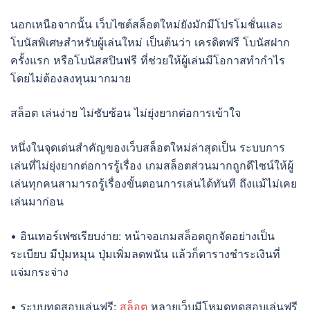
นอกเหนือจากนั้น เว็บไซต์สล็อตใหม่ยังมักมีโปรโมชั่นและ
โบนัสพิเศษสำหรับผู้เล่นใหม่ เป็นต้นว่า เครดิตฟรี โบนัสฝาก
ครั้งแรก หรือโบนัสสปินฟรี ที่ช่วยให้ผู้เล่นมีโอกาสทำกำไร
โดยไม่ต้องลงทุนมากมาย
สล็อต เล่นง่าย ไม่ซับซ้อน ไม่ยุ่งยากต่อการเข้าใจ
หนึ่งในจุดเด่นสำคัญของเว็บสล็อตใหม่ล่าสุดเป็น ระบบการ
เล่นที่ไม่ยุ่งยากต่อการรู้เรื่อง เกมสล็อตส่วนมากถูกดีไซน์ให้ผู้
เล่นทุกคนสามารถรู้เรื่องขั้นตอนการเล่นได้ทันที ถึงแม้ไม่เคย
เล่นมาก่อน
• อินเทอร์เฟซเรียบง่าย: หน้าจอเกมสล็อตถูกจัดอย่างเป็น
ระเบียบ มีปุ่มหมุน ปุ่มเพิ่มลดพนัน แล้วก็ตารางชำระเงินที่
แจ่มกระจ่าง
• ระบบทดสอบเล่นฟรี:
สล็อต
หลายเว็บมีโหมดทดสอบเล่นฟรี