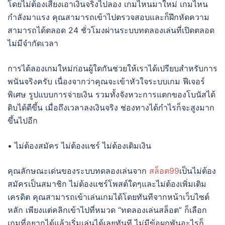
โดยไม่ต้องเสี่ยงเอาเงินจริงไปลอง เกมไหนมาใหม่ เกมไหน
กำลังมาแรง คุณสามารถเข้าไปตรวจสอบและก็ฝึกหัดความ
สามารถได้ตลอด 24 ชั่วโมงผ่านระบบทดลองเล่นที่เปิดตลอด
ไม่มีจำกัดเวลา
การได้ลองเกมใหม่ก่อนผู้ใดกันช่วยให้เราได้เปรียบสำหรับการ
พนันจริงครับ เนื่องจากว่าคุณจะเข้าหัวใจระบบเกม ฟีเจอร์
พิเศษ รูปแบบการจ่ายเงิน รวมทั้งจังหวะการแตกของโบนัสได้
ดิบได้ดีขึ้น เมื่อถึงเวลาลงเงินจริง ช่องทางได้กำไรก็จะสูงมาก
ขึ้นไปอีก
• ไม่ต้องสมัคร ไม่ต้องแชร์ ไม่ต้องเติมเงิน
คุณลักษณะเด่นของระบบทดลองเล่นจาก
สล็อต99
เป็นไม่ต้อง
สมัครเป็นสมาชิก ไม่ต้องแชร์โพสต์ใดๆและไม่ต้องเพิ่มเติม
เครดิต คุณสามารถเข้าเล่นเกมได้โดยทันทีจากหน้าเว็บไซต์
หลัก เพียงแต่คลิกเข้าไปที่หมวด “ทดลองเล่นสล็อต” ก็เลือก
เกมที่อยากได้แล้วเริ่มเล่นได้เลยทันที ไม่มีข้อผูกพันอะไรก็