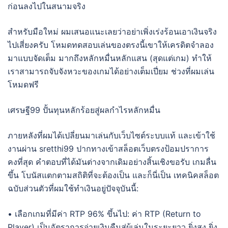
ก่อนลงไปในสนามจริง
สำหรับมือใหม่ ผมเสนอแนะเลยว่าอย่าเพิ่งเร่งร้อนเอาเงินจริง
ไปเสี่ยงครับ โหมดทดสอบเล่นของตรงนี้เขาให้เครดิตจำลอง
มาแบบจัดเต็ม มากถึงหลักหมื่นหลักแสน (สุดแต่เกม) ทำให้
เราสามารถจับจังหวะของเกมได้อย่างเต็มเปี่ยม ช่วงที่ผมเล่น
โหมดฟรี
เศรษฐี99 ปั้นทุนหลักร้อยสู่ผลกำไรหลักหมื่น
ภายหลังที่ผมได้เปลี่ยนมาเล่นกับเว็บไซต์ระบบแท้ และเข้าใช้
งานผ่าน sretthi99 ปากทางเข้าสล็อตเว็บตรงป้อมปราการ
คงที่สุด คำตอบที่ได้มันต่างจากเดิมอย่างสิ้นเชิงขอรับ เกมลื่น
ขึ้น โบนัสแตกตามสถิติที่จะต้องเป็น และก็นี่เป็น เทคนิคสล็อต
ฉบับส่วนตัวที่ผมใช้ทำเงินอยู่ปัจจุบันนี้:
• เลือกเกมที่มีค่า RTP 96% ขึ้นไป: ค่า RTP (Return to
Player) เป็นอัตราการจ่ายเงินคืนสู่ผู้เล่นในระยะยาว ยิ่งสูง ยิ่ง