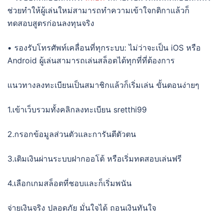
ช่วยทำให้ผู้เล่นใหม่สามารถทำความเข้าใจกติกาแล้วก็
ทดสอบสูตรก่อนลงทุนจริง
• รองรับโทรศัพท์เคลื่อนที่ทุกระบบ: ไม่ว่าจะเป็น iOS หรือ
Android ผู้เล่นสามารถเล่นสล็อตได้ทุกที่ที่ต้องการ
แนวทางลงทะเบียนเป็นสมาชิกแล้วก็เริ่มเล่น ขั้นตอนง่ายๆ
1.เข้าเว็บรวมทั้งคลิกลงทะเบียน sretthi99
2.กรอกข้อมูลส่วนตัวและการันตีตัวตน
3.เติมเงินผ่านระบบฝากออโต้ หรือเริ่มทดสอบเล่นฟรี
4.เลือกเกมสล็อตที่ชอบและก็เริ่มพนัน
จ่ายเงินจริง ปลอดภัย มั่นใจได้ ถอนเงินทันใจ