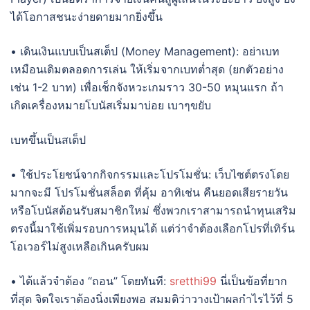
ได้โอกาสชนะง่ายดายมากยิ่งขึ้น
• เดินเงินแบบเป็นสเต็ป (Money Management): อย่าเบท
เหมือนเดิมตลอดการเล่น ให้เริ่มจากเบทต่ำสุด (ยกตัวอย่าง
เช่น 1-2 บาท) เพื่อเช็กจังหวะเกมราว 30-50 หมุนแรก ถ้า
เกิดเครื่องหมายโบนัสเริ่มมาบ่อย เบาๆขยับ
เบทขึ้นเป็นสเต็ป
• ใช้ประโยชน์จากกิจกรรมและโปรโมชั่น: เว็บไซต์ตรงโดย
มากจะมี โปรโมชั่นสล็อต ที่คุ้ม อาทิเช่น คืนยอดเสียรายวัน
หรือโบนัสต้อนรับสมาชิกใหม่ ซึ่งพวกเราสามารถนำทุนเสริม
ตรงนี้มาใช้เพิ่มรอบการหมุนได้ แต่ว่าจำต้องเลือกโปรที่เทิร์น
โอเวอร์ไม่สูงเหลือเกินครับผม
• ได้แล้วจำต้อง “ถอน” โดยทันที:
sretthi99
นี่เป็นข้อที่ยาก
ที่สุด จิตใจเราต้องนิ่งเพียงพอ สมมติว่าวางเป้าผลกำไรไว้ที่ 5