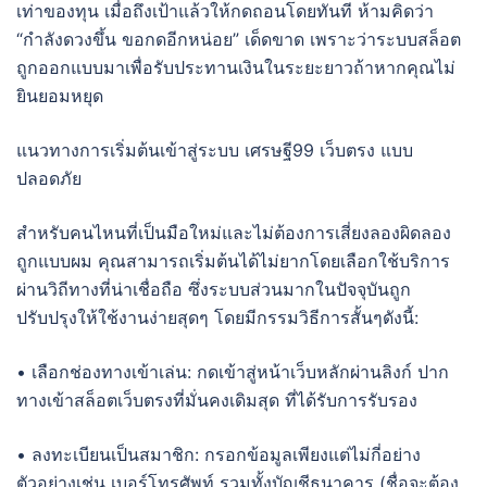
เท่าของทุน เมื่อถึงเป้าแล้วให้กดถอนโดยทันที ห้ามคิดว่า
“กำลังดวงขึ้น ขอกดอีกหน่อย” เด็ดขาด เพราะว่าระบบสล็อต
ถูกออกแบบมาเพื่อรับประทานเงินในระยะยาวถ้าหากคุณไม่
ยินยอมหยุด
แนวทางการเริ่มต้นเข้าสู่ระบบ เศรษฐี99 เว็บตรง แบบ
ปลอดภัย
สำหรับคนไหนที่เป็นมือใหม่และไม่ต้องการเสี่ยงลองผิดลอง
ถูกแบบผม คุณสามารถเริ่มต้นได้ไม่ยากโดยเลือกใช้บริการ
ผ่านวิถีทางที่น่าเชื่อถือ ซึ่งระบบส่วนมากในปัจจุบันถูก
ปรับปรุงให้ใช้งานง่ายสุดๆ โดยมีกรรมวิธีการสั้นๆดังนี้:
• เลือกช่องทางเข้าเล่น: กดเข้าสู่หน้าเว็บหลักผ่านลิงก์ ปาก
ทางเข้าสล็อตเว็บตรงที่มั่นคงเดิมสุด ที่ได้รับการรับรอง
• ลงทะเบียนเป็นสมาชิก: กรอกข้อมูลเพียงแต่ไม่กี่อย่าง
ตัวอย่างเช่น เบอร์โทรศัพท์ รวมทั้งบัญชีธนาคาร (ชื่อจะต้อง