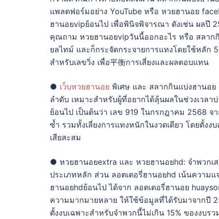
แพลตฟอร์มอย่าง YouTube หรือ หวยฮานอย facebo
ฮานอยvipย้อนไป เพื่อพินิจพิจารณา ดังเช่น ผลป
คุณถาม หวยฮานอยvipวันนี้ออกอะไร หรือ สลากกิน
ยลไทม์ และก็กระจัดกระจายการแทงโดยใช้หลัก 5
สำหรับเลขวิ่ง เพื่อ平衡การเสี่ยงและผลตอบแทน
●
เว็บหวยฮานอย
พิเศษ และ สลากกินแบ่งฮานอย เฉ
ลำดับ เหมาะสำหรับผู้ที่อยากได้ลุ้นผลในช่วงเวลา
ย้อนไป เป็นต้นว่า เลข 919 ในกรกฎาคม 2568 จากข้
ซ้ำ รวมทั้งเลี่ยงการแทงหนักในงวดเดียว โดยตั้งง
เสียสะสม
● หวยฮานอยextra และ หวยฮานอยhd: จำพวกเสริมอ
ประเภทหลัก ส่วน ลอตเตอรี่ฮานอยhd เน้นความแ
ฮานอยhdย้อนไป ได้จาก ลอตเตอรี่ฮานอย huayson
ความมากมายหลาย ให้ใช้ข้อมูลที่ได้รับมาจากปี 256
ตั้งงบเฉพาะสำหรับจำพวกนี้ไม่เกิน 15% ของงบรวม 