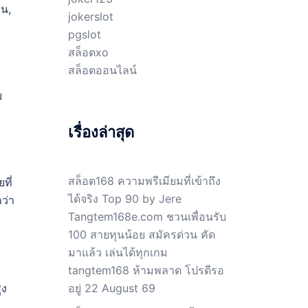
บน,
jokerslot
pgslot
สล็อตxo
สล็อตออนไลน์
ม
เรื่องล่าสุด
สล็อต168 ความพรีเมียมที่เข้าถึง
ที่
ได้จริง Top 90 by Jere
ว่า
Tangtem168e.com ชวนเพื่อนรับ
100 สายทุนน้อย สมัครด่วน คัด
มาแล้ว เล่นได้ทุกเกม
tangtem168 ห้ามพลาด โปรดีรอ
ูง
อยู่ 22 August 69