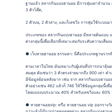
ฐานแล้ว สลากกินแบ่งฮานอย มีการสุ่มเดาจำนวน 4 ห
3 ตัวโต๊ด,
2 ตัวบน, 2 ตัวล่าง, และก็เลขวิ่ง การสุ่มใช้ระบบ
ประเภทของ สลากกินแบ่งฮานอย มีหลายต้นแบบ แ
ต่างกลุ่มนี้เพื่อเลือกที่เหมาะสมกับระดับความเสี่ย
● เว็บหวยฮานอย ธรรมดา: นี่คือประเภทฐานรากที่
ตามเวลาในไทย มันเหมาะกับผู้เล่นที่ปรารถนาลุ้นผ
สมดุล ดังเช่นว่า 3 ตัวตรงจ่ายมากถึง 900 เท่า คำ
มีข้อมูลย้อนหลังมาก เช่น จาก สลากกินแบ่งฮานอย
ตัวอย่างเช่น 462 แล้วก็ 746 ให้ใช้ข้อมูลกลุ่มนี้เพ
โดยแบ่งงบประมาณ 40% สำหรับเลขวิ่งและ 60% สำหร
● หวยฮานอยvip: หรือ หวยฮานอย vip ออกรางวัลเวล
กว่าแล้วก็มีการถ่ายทอดสดผ่าน สลากกินแบ่งฮานอย