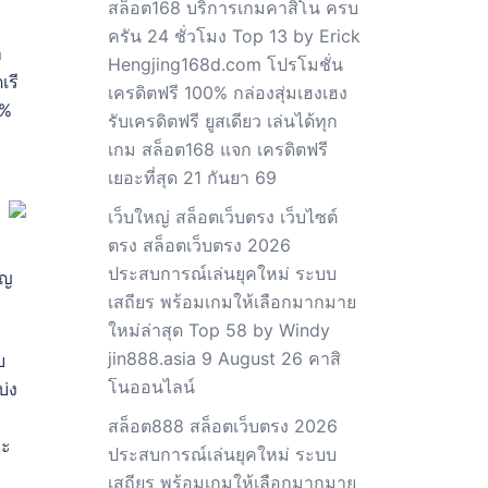
สล็อต168 บริการเกมคาสิโน ครบ
ครัน 24 ชั่วโมง Top 13 by Erick
า
Hengjing168d.com โปรโมชั่น
เรี
เครดิตฟรี 100% กล่องสุ่มเฮงเฮง
0%
รับเครดิตฟรี ยูสเดียว เล่นได้ทุก
เกม สล็อต168 แจก เครดิตฟรี
เยอะที่สุด 21 กันยา 69
เว็บใหญ่ สล็อตเว็บตรง เว็บไซต์
ตรง สล็อตเว็บตรง 2026
ประสบการณ์เล่นยุคใหม่ ระบบ
ูญ
เสถียร พร้อมเกมให้เลือกมากมาย
ใหม่ล่าสุด Top 58 by Windy
jin888.asia 9 August 26 คาสิ
บ
โนออนไลน์
่ง
สล็อต888 สล็อตเว็บตรง 2026
ละ
ประสบการณ์เล่นยุคใหม่ ระบบ
เสถียร พร้อมเกมให้เลือกมากมาย