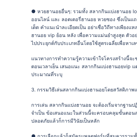
● หวยฮานอยอื่นๆ: รวมทั้ง สลากกินแบ่งฮานอย lo
ออนไลน์ และ ลอตเตอรี่ฮานอย หวยซอง ซึ่งเป็นแ
เด็ด คำแนะนำละเอียดเป็น อย่าเชื่อวิถีทางเพียงแห
ฮานอย vip ย้อน หลัง เพื่อความแม่นยำสูงสุด ตั
ไปประยุกต์กับประเภทอื่นโดยใช้สูตรเฉลี่ยเพื่อหาเล
แนวทางการทำความรู้ความเข้าใจโครงสร้างนี้จะช่
ตอนเวลาเย็น เสนอแนะ สลากกินแบ่งฮานอยvip แต่ว
ประมาณที่ระบุ
3. กรรมวิธีเล่นสลากกินแบ่งฮานอยโดยสวัสดิภาพแ
การเล่น สลากกินแบ่งฮานอย จะต้องเริ่มจากฐานปฏิบ
จำเป็น ข้อเสนอแนะในส่วนนี้จะครอบคลุมขั้นตอนล
ปลอดภัยแล้วก็การมีวินัยเป็นหลัก
● การเลือกแล้วก็สมัครแพลตฟอร์มที่สมควรรวมทั้งน่า