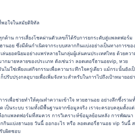
่พอใจในสมัยดิจิทัล
ตในทุกด้าน การเสี่ยงโชคผ่านตัวเลขก็ได้รับการยกระดับสู่แพลตฟอร์ม
วยฮานอย ซึ่งมีต้นกำเนิดจากระบบสลากกินแบ่งอย่างเป็นทางการขอ
เล่นยอดนิยมอย่างแพร่หลายในกลุ่มผู้เล่นคนประเทศไทย ด้วยความ
ามมากมายหลายของประเภท ดังเช่นว่า ลอตเตอรี่ฮานอยvip, หวย
่ใช่เพียงแต่กิจกรรมเพื่อความระทึกใจครู่เดียว แม้กระนั้นยังเป
ปรับปรุงกลอุบายเพื่อเพิ่มจังหวะสำหรับในการไปถึงเป้าหมายอย่
างการเพื่อช่วยทำให้คุณทำความเข้าใจ หวยฮานอย อย่างลึกซึ้งรวมทั
 เป็นระบบ รวมทั้งมีพื้นฐานจากข้อมูลจริง เราจะครอบคลุมตั้งแต่
รเลือกแพลตฟอร์มที่สมควร การวิเคราะห์ข้อมูลย้อนหลัง การพัฒนา
กินแบ่งฮานอย วันนี้ ออกอะไร หรือ ลอตเตอรี่ฮานอย vip วันนี้ 
รับผิดชอบ