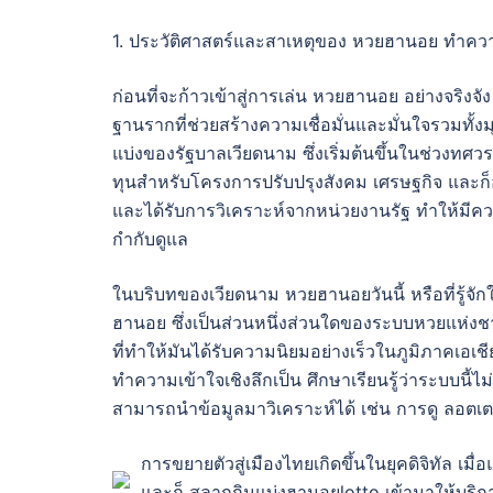
1. ประวัติศาสตร์และสาเหตุของ หวยฮานอย ทำความ
ก่อนที่จะก้าวเข้าสู่การเล่น หวยฮานอย อย่างจริงจ
ฐานรากที่ช่วยสร้างความเชื่อมั่นและมั่นใจรวมทั้
แบ่งของรัฐบาลเวียดนาม ซึ่งเริ่มต้นขึ้นในช่วงทศ
ทุนสำหรับโครงการปรับปรุงสังคม เศรษฐกิจ และก็
และได้รับการวิเคราะห์จากหน่วยงานรัฐ ทำให้มีคว
กำกับดูแล
ในบริบทของเวียดนาม หวยฮานอยวันนี้ หรือที่รู้จั
ฮานอย ซึ่งเป็นส่วนหนึ่งส่วนใดของระบบหวยแห่งชาติ 
ที่ทำให้มันได้รับความนิยมอย่างเร็วในภูมิภาคเอเ
ทำความเข้าใจเชิงลึกเป็น ศึกษาเรียนรู้ว่าระบบนี้ไม
สามารถนำข้อมูลมาวิเคราะห์ได้ เช่น การดู ลอตเตอร
การขยายตัวสู่เมืองไทยเกิดขึ้นในยุคดิจิทัล เ
และก็ สลากกินแบ่งฮานอยlotto เข้ามาให้บริกา