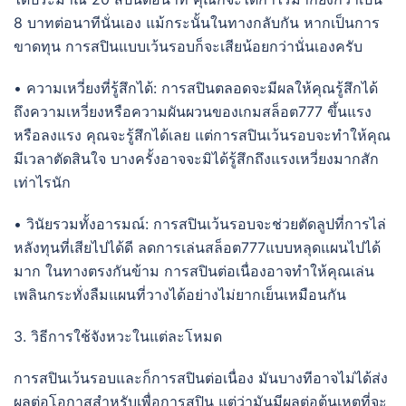
8 บาทต่อนาทีนั่นเอง แม้กระนั้นในทางกลับกัน หากเป็นการ
ขาดทุน การสปินแบบเว้นรอบก็จะเสียน้อยกว่านั่นเองครับ
• ความเหวี่ยงที่รู้สึกได้: การสปินตลอดจะมีผลให้คุณรู้สึกได้
ถึงความเหวี่ยงหรือความผันผวนของเกมสล็อต777 ขึ้นแรง
หรือลงแรง คุณจะรู้สึกได้เลย แต่การสปินเว้นรอบจะทำให้คุณ
มีเวลาตัดสินใจ บางครั้งอาจจะมิได้รู้สึกถึงแรงเหวี่ยงมากสัก
เท่าไรนัก
• วินัยรวมทั้งอารมณ์: การสปินเว้นรอบจะช่วยตัดลูปที่การไล่
หลังทุนที่เสียไปได้ดี ลดการเล่นสล็อต777แบบหลุดแผนไปได้
มาก ในทางตรงกันข้าม การสปินต่อเนื่องอาจทำให้คุณเล่น
เพลินกระทั่งลืมแผนที่วางได้อย่างไม่ยากเย็นเหมือนกัน
3. วิธีการใช้จังหวะในแต่ละโหมด
การสปินเว้นรอบและก็การสปินต่อเนื่อง มันบางทีอาจไม่ได้ส่ง
ผลต่อโอกาสสำหรับเพื่อการสปิน แต่ว่ามันมีผลต่อต้นเหตุที่จะ