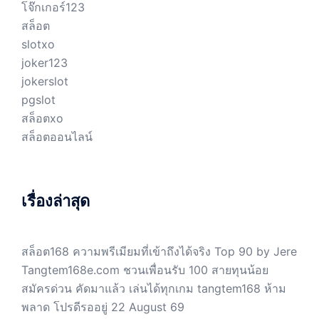
โจ๊กเกอร์123
สล็อต
slotxo
joker123
jokerslot
pgslot
สล็อตxo
สล็อตออนไลน์
เรื่องล่าสุด
สล็อต168 ความพรีเมียมที่เข้าถึงได้จริง Top 90 by Jere
Tangtem168e.com ชวนเพื่อนรับ 100 สายทุนน้อย
สมัครด่วน คัดมาแล้ว เล่นได้ทุกเกม tangtem168 ห้าม
พลาด โปรดีรออยู่ 22 August 69