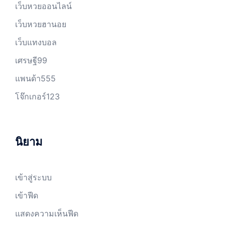
เว็บหวยออนไลน์
เว็บหวยฮานอย
เว็บแทงบอล
เศรษฐี99
แพนด้า555
โจ๊กเกอร์123
นิยาม
เข้าสู่ระบบ
เข้าฟีด
แสดงความเห็นฟีด