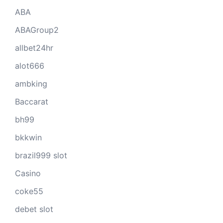
ABA
ABAGroup2
allbet24hr
alot666
ambking
Baccarat
bh99
bkkwin
brazil999 slot
Casino
coke55
debet slot