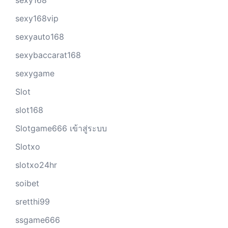
sexy168
sexy168vip
sexyauto168
sexybaccarat168
sexygame
Slot
slot168
Slotgame666 เข้าสู่ระบบ
Slotxo
slotxo24hr
soibet
sretthi99
ssgame666