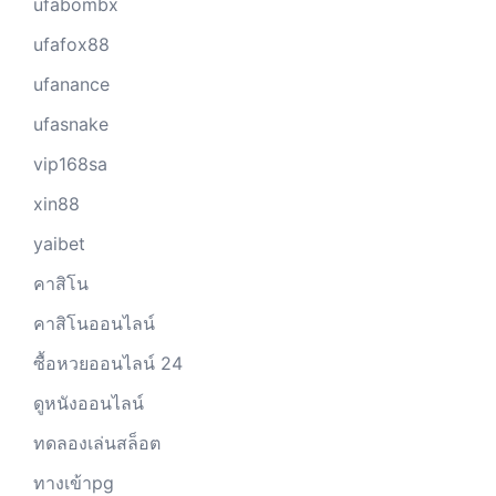
ufabombx
ufafox88
ufanance
ufasnake
vip168sa
xin88
yaibet
คาสิโน
คาสิโนออนไลน์
ซื้อหวยออนไลน์ 24
ดูหนังออนไลน์
ทดลองเล่นสล็อต
ทางเข้าpg