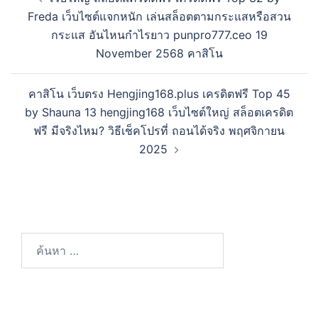
navigation
Freda เว็บไซต์แจกหนัก เล่นสล็อตตามกระแสหรือสวน
กระแส อันไหนกำไรยาว punpro777.ceo 19
November 2568 คาสิโน
คาสิโน เว็บตรง Hengjing168.plus เครดิตฟรี Top 45
by Shauna 13 hengjing168 เว็บไซต์ใหญ่ สล็อตเครดิต
ฟรี มีจริงไหม? วิธีเช็คโปรที่ ถอนได้จริง พฤศจิกายน
2025
ค้นหา
สำหรับ: