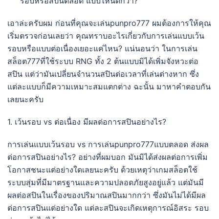
รอบหรือสปินตลอด แบบไหนดีกว่า?
เอาล่ะครับผม ก่อนที่คุณจะเล่นpunpro777 ผมต้องการให้คุณ
เริ่มตรวจก่อนเลยว่า คุณทราบอะไรเกี่ยวกับการเล่นแบบเว้น
รอบหรือแบบต่อเนื่องเยอะแค่ไหน? แน่นอนว่า ในการเล่น
สล็อต777ที่ใช้ระบบ RNG ทั้ง 2 ต้นแบบมิได้เพิ่มจังหวะต่อ
สปิน แต่ว่ามันเปลี่ยนจำนวนสปินต่อเวลาที่เล่นต่างหาก ซึ่ง
แต่ละแบบก็มีความเหมาะสมแตกต่าง ฉะนั้น มาหาคำตอบกัน
เลยนะครับ
1. เว้นรอบ vs ต่อเนื่อง มีผลต่อการสปินอย่างไร?
การเล่นแบบเว้นรอบ vs การเล่นpunpro777แบบตลอด ส่งผล
ต่อการสปินอย่างไร? อย่างที่ผมบอก มันมิได้ส่งผลต่อการเพิ่ม
โอกาสชนะแต่อย่างใดเลยนะครับ ด้วยเหตุว่าเกมสล็อตใช้
ระบบสุ่มที่มีมาตรฐานและความปลอดภัยสูงอยู่แล้ว แต่มันมี
ผลต่อสปินในเรื่องของปริมาณสปินมากกว่า ซึ่งมันไม่ได้มีผล
ต่อการสปินแต่อย่างใด แต่ละสปินจะเกิดเหตุการณ์อิสระ รอบ