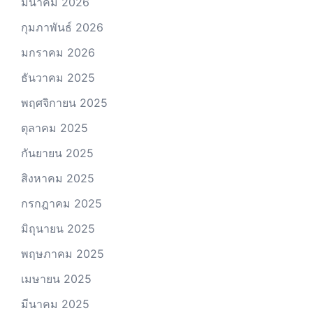
มีนาคม 2026
กุมภาพันธ์ 2026
มกราคม 2026
ธันวาคม 2025
พฤศจิกายน 2025
ตุลาคม 2025
กันยายน 2025
สิงหาคม 2025
กรกฎาคม 2025
มิถุนายน 2025
พฤษภาคม 2025
เมษายน 2025
มีนาคม 2025