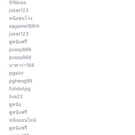
918kiss
joker123
หนังชนโรง
sagame168th
joker123
ดูหนังฟรี
pussy888
pussy888
บาคาร่า168
pgslot
pgheng99
fullslotpg
live22
ดูหนัง
ดูหนังฟรี
หนังออนไลน์
ดูหนังฟรี