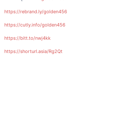
https://rebrand.ly/golden456
https://cutly.info/golden456
https://bitt.to/nwj4kk
https://shorturl.asia/Rg2Qt