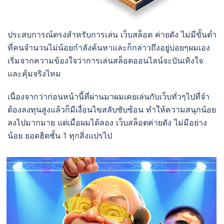
ประสบการณ์ตรงสำหรับการเล่น เว็บสล็อต ค่ายดัง ไม่มีขั้นต่ำ
ที่คนจำนวนไม่น้อยกำลังค้นหาและก็กล่าวถึงอยู่บ่อยๆผมเอง
เริ่มจากความข้องใจว่าการเล่นสล็อตออนไลน์จะบันเทิงใจ
และคุ้มจริงไหม
เนื่องจากว่าก่อนหน้านี้ที่ผ่านมาผมเคยเล่นกับเว็บทั่วๆไปที่จำ
ต้องลงทุนสูงแล้วก็มีเงื่อนไขสลับซับซ้อน ทำให้ความสนุกน้อย
ลงไปมากมาย แต่เมื่อผมได้ลอง เว็บสล็อตค่ายดัง ไม่มีอย่าง
น้อย ยอดฮิตชั้น 1 ทุกสิ่งแปรไป