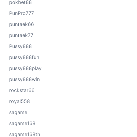
pokbet88
PunPro777
puntaek66
puntaek77
Pussy888
pussy888fun
pussy888play
pussy888win
rockstar66
royal558
sagame
sagame168
sagame168th