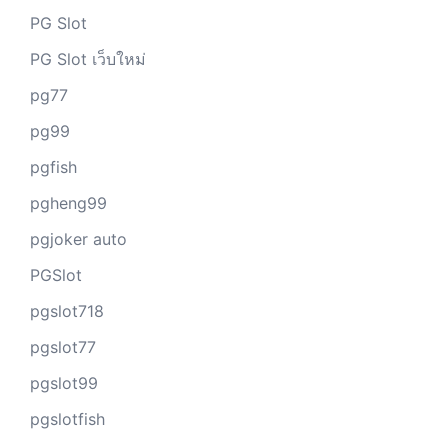
PG Slot
PG Slot เว็บใหม่
pg77
pg99
pgfish
pgheng99
pgjoker auto
PGSlot
pgslot718
pgslot77
pgslot99
pgslotfish