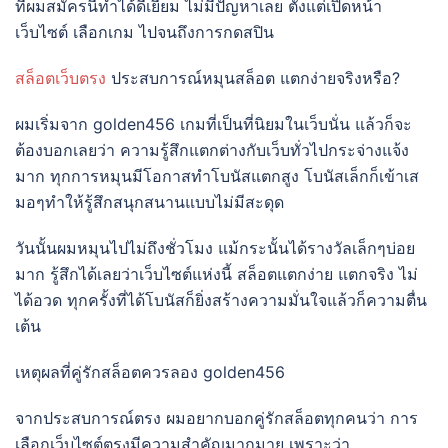
ที่ผมสมัครนี้ทำได้ดีเยี่ยม ไม่มีปัญหาเลย ตั้งแต่เปิดหน้า
เว็บไซต์ เลือกเกม ไปจนถึงการกดสปิน
สล็อตเว็บตรง
ประสบการณ์หมุนสล็อต แตกง่ายจริงหรือ?
ผมเริ่มจาก golden456 เกมที่เป็นที่นิยมในเว็บนั่น แล้วก็จะ
ต้องบอกเลยว่า ความรู้สึกแตกต่างกับเว็บทั่วไปกระจ่างแจ้ง
มาก ทุกการหมุนมีโอกาสทำโบนัสแตกสูง โบนัสเล็กก็เข้าเส
มอๆทำให้รู้สึกสนุกสนานแบบไม่มีสะดุด
วันนั้นผมหมุนไปไม่ถึงชั่วโมง แม้กระนั้นได้รางวัลเล็กๆบ่อย
มาก รู้สึกได้เลยว่าเว็บไซต์แห่งนี้ สล็อตแตกง่าย แตกจริง ไม่
ได้อวด ทุกครั้งที่ได้โบนัสก็ยิ่งสร้างความมั่นใจแล้วก็ความตื่น
เต้น
เหตุผลที่คู่รักสล็อตควรลอง golden456
จากประสบการณ์ตรง ผมอยากบอกคู่รักสล็อตทุกคนว่า การ
เลือกเว็บไซต์ตรงมีความสำคัญมากมาย เพราะว่า