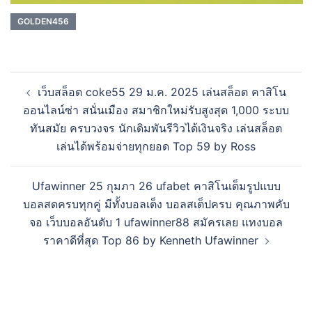
GOLDEN456
Post
เว็บสล็อต coke55 29 ม.ค. 2025 เล่นสล็อต คาสิโน
navigation
ออนไลน์ซ่า สนั่นเมือง สมาชิกใหม่รับสูงสุด 1,000 ระบบ
ทันสมัย ครบวงจร นักเดิมพันรีวิวได้เงินจริง เล่นสล็อต
เล่นได้พร้อมจ่ายทุกยอด Top 59 by Ross
Ufawinner 25 กุมภา 26 ufabet คาสิโนเต็มรูปแบบ
บอลสดครบทุกคู่ มีทั้งบอลเต็ง บอลสเต็ปครบ คุณภาพคับ
จอ เว็บบอลอันดับ 1 ufawinner88 สมัครเลย แทงบอล
ราคาดีที่สุด Top 86 by Kenneth Ufawinner