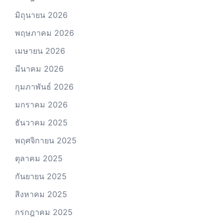
มิถุนายน 2026
พฤษภาคม 2026
เมษายน 2026
มีนาคม 2026
กุมภาพันธ์ 2026
มกราคม 2026
ธันวาคม 2025
พฤศจิกายน 2025
ตุลาคม 2025
กันยายน 2025
สิงหาคม 2025
กรกฎาคม 2025