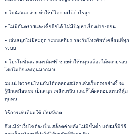
• โบนัสแตกง่าย ทำให้มีโอกาสได้กำไรสูง
• ไม่มีอันตรายและเชื่อถือได้ ไม่มีปัญหาเรื่องฝาก-ถอน
• เล่นสนุกไม่มีสะดุด ระบบเสถียร รองรับโทรศัพท์เคลื่อนที่ทุก
ระบบ
• โปรโมชั่นและเครดิตฟรี ช่วยทำให้หมุนสล็อตได้หลายรอบ
โดยไม่ต้องลงทุนมากมาย
ผมแน่ใจว่าคนไหนกันได้ทดลองสมัครเล่นเว็บตรงอย่างงี้ จะ
รู้สึกเหมือนผม เป็นสนุก เพลิดเพลิน และก็ได้ผลตอบแทนที่คุ้ม
ทุกหน
วิธีการเล่นที่ผมใช้ เว็บสล็อต
ถึงแม้ว่าเว็บไซต์จะเป็น สล็อตค่ายดัง ไม่มีขั้นต่ำ แต่ผมก็มีวิธี