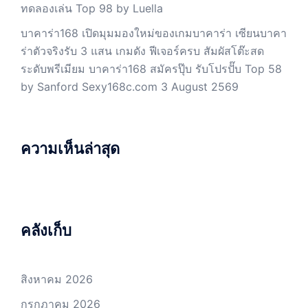
ทดลองเล่น Top 98 by Luella
บาคาร่า168 เปิดมุมมองใหม่ของเกมบาคาร่า เซียนบาคา
ร่าตัวจริงรับ 3 แสน เกมดัง ฟีเจอร์ครบ สัมผัสโต๊ะสด
ระดับพรีเมียม บาคาร่า168 สมัครปุ๊บ รับโปรปั๊บ Top 58
by Sanford Sexy168c.com 3 August 2569
ความเห็นล่าสุด
คลังเก็บ
สิงหาคม 2026
กรกฎาคม 2026