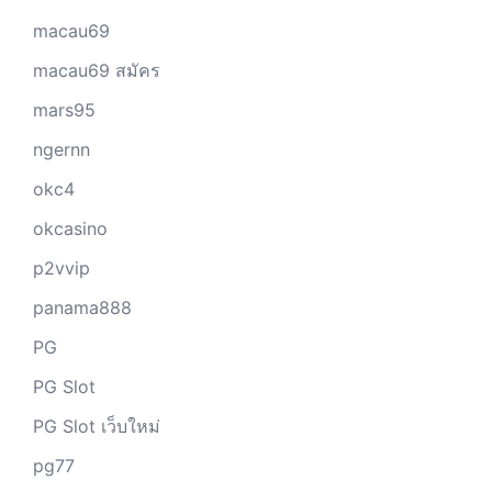
macau69
macau69 สมัคร
mars95
ngernn
okc4
okcasino
p2vvip
panama888
PG
PG Slot
PG Slot เว็บใหม่
pg77