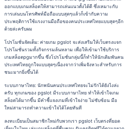
ออกแบบเกมสล็อตให้สามารถเล่นแนวตั้งได้ดี ซึ่งเหมาะกับ
การเล่นบนโทรศัพท์มือถือแบบสุดๆแล้วก็เข้ากับความ
ประพฤติการใช้แรงงานมือถือของคนประเทศไทยแบบสุดๆอีก
ด้วยล่ะครับผม
โปรโมชั่นจัดเต็ม: ค่ายเกม pgslot จะส่งเสริมให้เว็บตรงแจก
โปรโมชั่นรวมทั้งกิจกรรมล้นหลาม เพื่อให้เข้ามาใช้บริการ
เกมสล็อตpgมากขึ้น ซึ่งโปรโมชั่นกลุ่มนี้ก็ทำให้นักเดิมพันคน
ประเทศไทยถูกใจแบบสุดๆเนื่องจากว่าเพิ่มจังหวะสำหรับการ
ชนะมากยิ่งขึ้นได้
ระบบภาษาไทย: นักพนันคนประเทศไทยจะไม่รักได้ยังไงล่ะ
ครับ ทุกเกมของ pgslot มีระบบภาษาไทย ทำให้เข้าใจเกม
สล็อตได้มากขึ้น มีคำชี้แจงเกมที่เข้าใจง่าย ไม่ซับซ้อน มือ
ใหม่สามารถทำความเข้าใจได้โดยทันที
ลงทะเบียนเป็นสมาชิกใหม่กับพวกเรา pgslot เว็บตรงที่ยอด
เยี่ยมในไทย เล่นเกมสล็อตที่ชื่นชอบ รับเครดิตฟรีได้ตามอยาก