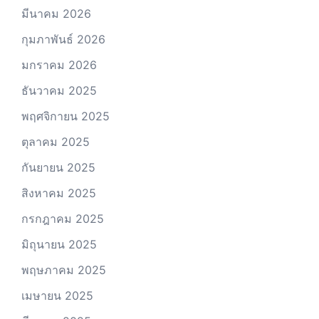
มีนาคม 2026
กุมภาพันธ์ 2026
มกราคม 2026
ธันวาคม 2025
พฤศจิกายน 2025
ตุลาคม 2025
กันยายน 2025
สิงหาคม 2025
กรกฎาคม 2025
มิถุนายน 2025
พฤษภาคม 2025
เมษายน 2025