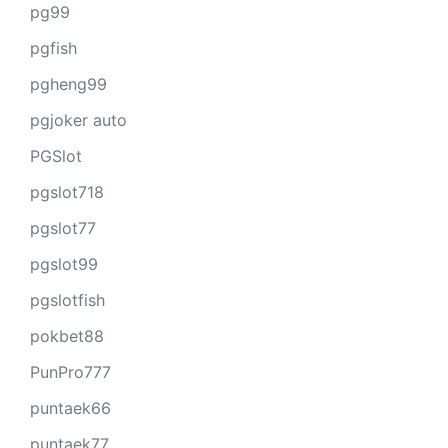
pg99
pgfish
pgheng99
pgjoker auto
PGSlot
pgslot718
pgslot77
pgslot99
pgslotfish
pokbet88
PunPro777
puntaek66
puntaek77