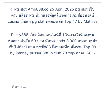
Post
Pg slot Amb888.cc 25 April 2025 pg slot เว็บ
navigation
ตรง สล็อต PG ที่มาแรงที่สุดในวงการเกมส์ออนไลน์
casino เว็บแม่ pg slot ทดลองเล่น Top 47 by Mathias
Pussy888 เว็บสล็อตออนไลน์ที่ 1 ในดวงใจนักลงทุน
ทดลองเล่นรับ 50 บาท มีเกมมากว่า 3,000 เกมเล่นหน้า
เว็บไม่ต้องโหลด พุซซี่888 ยิ่งชวนเพื่อนยิ่งรวย Top 99
by Penney pussy888fun.club 28 พฤษภาคม 68
ค้นหา
สำหรับ: