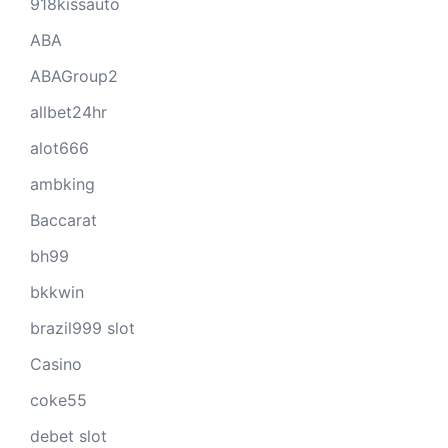
918kissauto
ABA
ABAGroup2
allbet24hr
alot666
ambking
Baccarat
bh99
bkkwin
brazil999 slot
Casino
coke55
debet slot