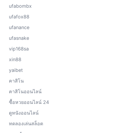
ufabombx
ufafox88
ufanance
ufasnake
vip168sa
xin88
yaibet
คาสิโน
คาสิโนออนไลน์
ซื้อหวยออนไลน์ 24
ดูหนังออนไลน์
ทดลองเล่นสล็อต