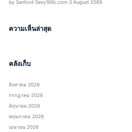
by Sanford Sexy168c.com 3 August 2569
ความเห็นล่าสุด
คลังเก็บ
สิงหาคม 2026
กรกฎาคม 2026
มิถุนายน 2026
พฤษภาคม 2026
เมษายน 2026