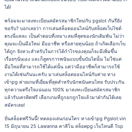
ได้!
พร้อมจะมาลงทะเบียนสมัครสมาชิกใหม่กับ pgslot กันรึยัง
ขอรับ? บอกเลยว่า การเล่นสล็อตออนไลน์กับสล็อตเว็บไซต์
ตรงนี่แหละ เป็นคำตอบที่เหมาะสมที่สุดของนักเดิมพัน ไม่ว่า
คุณจะเป็นมือใหม่ มืออาชีพ หรือสายทุนน้อย ถ้าเกิดเลือกเว็บ
ได้ถูก จังหวะสำหรับในการได้กำไรของคุณก็จะมีเพิ่มขึ้น
เรื่อยๆนั่นเอง และก็สูตรการพนันแบบขั้นบันไดนั้น ไม่ใช่แค่
มือใหม่ที่สามารถใช้ได้แค่นั้น แต่ว่ามืออาชีพก็สามารถใช้
งานได้เช่นกันนะครับ มาเล่นสล็อตออนไลน์กับค่าย ทาง
เข้าpg ค่ายเกมที่เยี่ยมที่สุดสำหรับนักพนันคนไทย รับประกัน
ทุกความตรึงใจแน่นอน 100% มาลงทะเบียนสมัครสมาชิก
แล้วรับเครดิตฟรี เลือกเกมที่ถูกอกถูกใจแล้วมาฝ่ากันได้เลย
สมัครเลย!
ปั่นสล็อตฟรีวันนี้! ทดลองเล่นก่อนใคร ทางเข้าpg Pgslot.vin
15 มิถุนายน 25 Lawanna คาสิโน สล็อตpg เว็บไหนดี Top