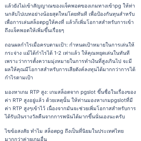
แล้วยังไม่เข้าสัญญาณของแจ็คพอตของเกมทางเข้าpg ให้ท่า
นกลับไปเบทอย่างน้อยสุดใหม่โดยทันที เพื่อป้องกันทุนสำหรับ
เพื่อการเล่นสล็อตpgให้คงที่ แล้วก็เพิ่มโอกาสสำหรับการเข้า
ถึงแจ็คพอตให้เพิ่มขึ้นเรื่อยๆ
ถอนผลกำไรเมื่อครบตามเป้า: กำหนดเป้าหมายในการเล่นให้
กระจ่าง แม้ได้กำไรได้ 1-2 เท่าแล้ว ให้คุณหยุดเล่นในทันที
เพราะว่าการตั้งความมุ่งหมายในการทำเงินที่สูงเกินไป จะมี
ผลให้คุณมีโอกาสสำหรับการเสียตังค์ลงทุนได้มากกว่าการได้
กำไรตามเป้า
มองหาเกม RTP สูง: เกมสล็อตจาก pgslot ขึ้นชื่อในเรื่องของ
ค่า RTP สูงอยู่แล้ว ด้วยเหตุนั้น ให้ท่านมองหาเกมpgslotที่มี
ค่า RTP สูงๆเข้าไว้ เนื่องจากมันจะช่วยเพิ่มโอกาสสำหรับการ
ได้รับเงินรางวัลคืนจากการพนันได้มากขึ้นนั่นเองนะครับ
ไขข้อสงสัย ทำไม สล็อตpg ถึงเป็นที่นิยมในประเทศไทย
มากกว่าค่ายเกมอื่น