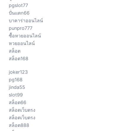
pgslot77
ปั่นแตก66
บาคาร่าออนไลน์
punpro777
ซื้อหวยออนไลน์
หวยออนไลน์
สล็อต
สล็อต168
joker123
pg168
jinda55
slot99
สล็อต66
สล็อตเว็บตรง
สล็อตเว็บตรง
สล็อต888