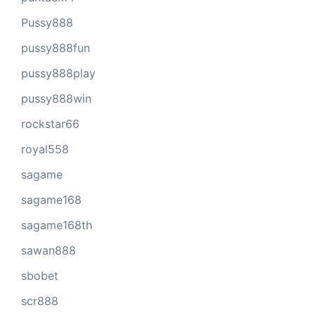
Pussy888
pussy888fun
pussy888play
pussy888win
rockstar66
royal558
sagame
sagame168
sagame168th
sawan888
sbobet
scr888