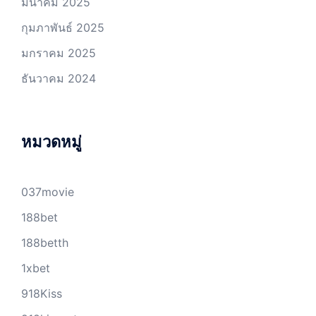
มีนาคม 2025
กุมภาพันธ์ 2025
มกราคม 2025
ธันวาคม 2024
หมวดหมู่
037movie
188bet
188betth
1xbet
918Kiss