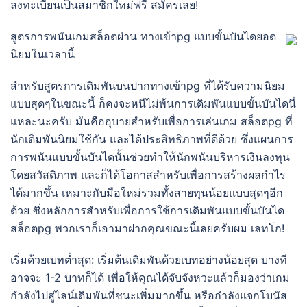
ลงทะเบียนเป็นสมาชิกใหม่ฟรี สมัครเลย!
สูตรการพนันเกมสล็อตผ่าน ทางเข้าpg แบบขั้นบันไดยอด
นิยมในเวลานี้
สำหรับสูตรการเดิมพันบนปากทางเข้าpg ที่ได้รับความนิยม
แบบสุดๆในขณะนี้ ก็คงจะหนีไม่พ้นการเดิมพันแบบขั้นบันไดนี่
แหละนะครับ มันคืออุบายสำหรับเพื่อการเล่นเกม สล็อตpg ที่
นักเดิมพันนิยมใช้กัน และได้ประสิทธิภาพที่ดีด้วย ซึ่งแผนการ
การพนันแบบขั้นบันไดนั้นช่วยทำให้นักพนันบริหารเงินลงทุน
โดยสวัสดิภาพ และก็ได้โอกาสสำหรับเพื่อการสร้างผลกำไร
ได้มากขึ้น เหมาะกับมือใหม่รวมทั้งสายทุนน้อยแบบสุดๆอีก
ด้วย ซึ่งหลักการสำหรับเพื่อการใช้การเดิมพันแบบขั้นบันได
สล็อตpg พวกเราก็เอามาฝากคุณขณะนี้เลยครับผม เลทโก!
เริ่มด้วยเบทต่ำสุด: เริ่มต้นเดิมพันด้วยเบทอย่างน้อยสุด บางที
อาจจะ 1-2 บาทก็ได้ เพื่อให้คุณได้จับจังหวะแล้วก็มองว่าเกม
กำลังไปสู่ไลน์เดิมพันที่ชนะเพิ่มมากขึ้น หรือกำลังแจกโบนัส