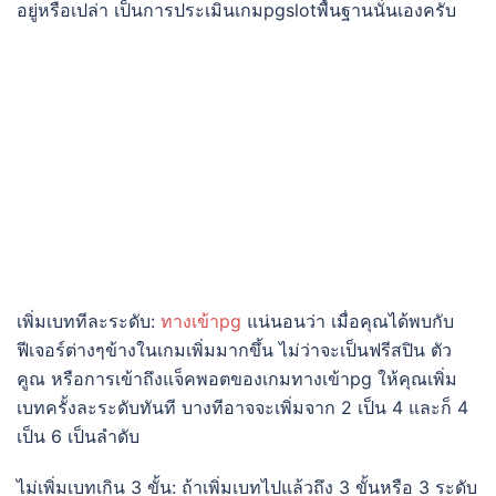
อยู่หรือเปล่า เป็นการประเมินเกมpgslotพื้นฐานนั่นเองครับ
เพิ่มเบททีละระดับ:
ทางเข้าpg
แน่นอนว่า เมื่อคุณได้พบกับ
ฟีเจอร์ต่างๆข้างในเกมเพิ่มมากขึ้น ไม่ว่าจะเป็นฟรีสปิน ตัว
คูณ หรือการเข้าถึงแจ็คพอตของเกมทางเข้าpg ให้คุณเพิ่ม
เบทครั้งละระดับทันที บางทีอาจจะเพิ่มจาก 2 เป็น 4 และก็ 4
เป็น 6 เป็นลำดับ
ไม่เพิ่มเบทเกิน 3 ขั้น: ถ้าเพิ่มเบทไปแล้วถึง 3 ขั้นหรือ 3 ระดับ