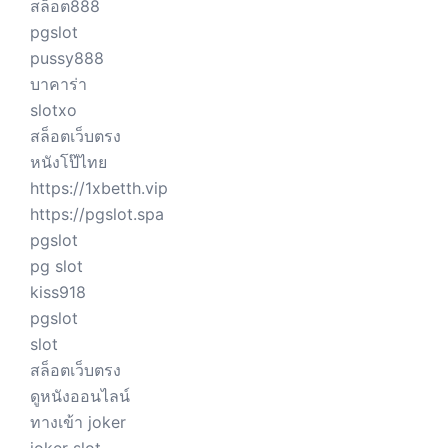
สล็อต888
pgslot
pussy888
บาคาร่า
slotxo
สล็อตเว็บตรง
หนังโป๊ไทย
https://1xbetth.vip
https://pgslot.spa
pgslot
pg slot
kiss918
pgslot
slot
สล็อตเว็บตรง
ดูหนังออนไลน์
ทางเข้า joker