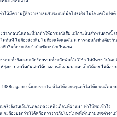
้องรอคอยโหลดนาน
้มีความรู้สึกว่าเราเล่นกับระบบที่มือโปรจริง ไม่ใช่แค่เว็บไซต์
ื่องฝากถอนนี่แหละที่มักทำให้อารมณ์เสีย แม้กระนั้นสำหรับตรงนี้ เ
้าในทันที ไม่ต้องส่งสลิป ไม่ต้องแจ้งแอดไม่น การถอนก็เช่นเดียวกัน
ี เงินก็กระเด้งเข้าบัญชีแบบไวเกินคาด
ทั้งยังยอดหลักร้อยรวมทั้งหลักพันก็ไม่มีช้า ไม่มีหาย ไม่เคยต
ำให้ยุ่งยาก คนใดกันเล่นได้บางส่วนก็ถอนออกมาเก็บได้เลย ไม่ต้องก
1688sagame นี้แบบรายวัน ที่ไม่ได้สวยหรูแต่ก็ไม่ได้แย่เหมือนอย
ิงจังวันเว้นวันตลอดช่วงหนึ่งเดือนที่ผ่านมา ทำให้พอเข้าใจ
น จะต้องบอกว่ามิได้หวือหวาราวกับโปรโมทที่เห็นตามเพจต่างๆแม