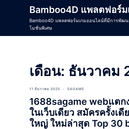
Skip
Bamboo4D แพลตฟอร์ม
to
content
Bamboo4D แพลตฟอร์มเกมออนไลน์ที่มีการพัฒนา
โมชั่นพิเศษ
เดือน:
ธันวาคม 
11 ธันวาคม 2025
SAGAME
1688sagame webแตกง่า
ในเว็บเดียว สมัครครั้งเด
ใหญ่ ใหม่ล่าสุด Top 30