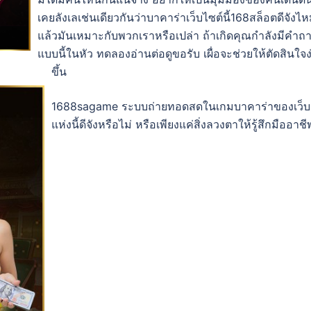
เคยลังเลเช่นเดียวกันว่าบาคาร่าเว็บไซต์นี้168สล็อตดีจังไ
แล้วมันเหมาะกับพวกเราหรือเปล่า ถ้าเกิดคุณกำลังมีคำถ
แบบนี้ในหัว ทดลองอ่านต่อดูขอรับ เผื่อจะช่วยให้ตัดสินใจง
ขึ้น
1688sagame ระบบถ่ายทอดสดในเกมบาคาร่าของเว็บ
แห่งนี้ดีจังหรือไม่ หรือเพียงแค่สิ่งลวงตาให้รู้สึกมืออาชี