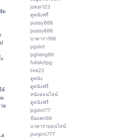
joker123
จัด
ดูหนังฟรี
pussy888
pussy888
ย
บาคาร่า168
ิป
pgslot
ด
pgheng99
้ง
fullslotpg
live22
ดูหนัง
ดูหนังฟรี
ให้
หนังออนไลน์
ิม
ดูหนังฟรี
สวย
pgslot77
ปั่นแตก66
บาคาร่าออนไลน์
punpro777
ี่