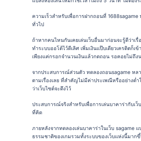
แปลงห้องเล่นใหม่ก็ใช้เวลาไม่ถึง 5 วินาที ไม่ต
ความเร็วสำหรับเพื่อการฝากถอนที่ 1688sagame ทำให
ทั่วไป
ถ้าหากคนไหนกันเคยเล่นเว็บอื่นมาก่อนจะรู้ดีว่าเร
ทำระบบออโต้ไว้ดีเลิศ เพิ่มเงินแป๊บเดียวเครดิตก็เข
เพียงแค่กรอกจำนวนเงินแล้วกดถอน รอคอยไม่ถึงนาท
จากประสบการณ์ส่วนตัว ทดลองถอนsagame หลายรอบ 
ตามเรื่องเลย ที่สำคัญไม่มีค่าประเพณีหรืออย่างต่
ว่าเว็บไซต์จะดึงไว้
ประสบการณ์จริงสำหรับเพื่อการเล่นบาคาร่ากับเว็บ 
ที่คิด
ภายหลังจากทดลองเล่นบาคาร่าในเว็บ sagame แบบจร
ธรรมชาติของเกมรวมทั้งระบบของเว็บแห่งนี้มากขึ้