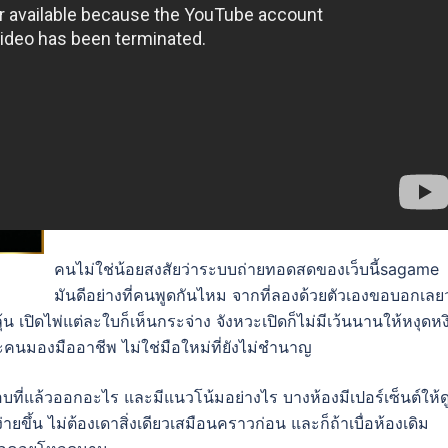
คนไม่ใช่น้อยสงสัยว่าระบบถ่ายทอดสดของเว็บนี้sagame
มันดีอย่างที่คนพูดกันไหม จากที่ลองด้วยตัวเองขอบอกเลยว
ุ้น เปิดไพ่แต่ละใบก็เห็นกระจ่าง จังหวะเปิดก็ไม่มีเว้นนานให้หงุดหง
ะคนมองมืออาชีพ ไม่ใช่มือใหม่ที่ยังไม่ชำนาญ
รอบที่แล้วออกอะไร และมีแนวโน้มอย่างไร บางห้องมีเปอร์เซ็นต์ให้ด
ยขึ้น ไม่ต้องเดาสิ่งเดียวเสมือนคราวก่อน และก็ถ้าเบื่อห้องเดิม