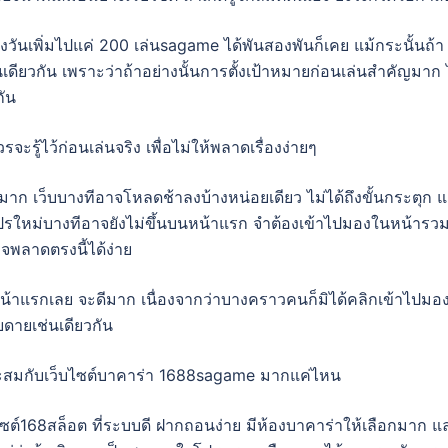
งวันเพิ่มไปแค่ 200 เล่นsagame ได้พันสองพันก็เคย แม้กระนั้นถ้า
ดียวกัน เพราะว่าถ้าอย่างนั้นการตั้งเป้าหมายก่อนเล่นสำคัญมาก 
กัน
ะรู้ไว้ก่อนเล่นจริง เพื่อไม่ให้พลาดเรื่องง่ายๆ
าก เว็บบางทีอาจโหลดช้าลงบ้างหน่อยเดียว ไม่ได้ถึงขั้นกระตุก แต
งโปรใหม่บางทีอาจยังไม่ขึ้นบนหน้าแรก จำต้องเข้าไปมองในหน้ารว
าจพลาดตรงนี้ได้ง่าย
ดในหน้าแรกเลย จะดีมาก เนื่องจากว่าบางคราวคนก็มิได้คลิกเข้าไปมอ
ยดายเช่นเดียวกัน
าะสมกับเว็บไซต์บาคาร่า 1688sagame มากแค่ไหน
บไซต์168สล็อต ที่ระบบดี ฝากถอนง่าย มีห้องบาคาร่าให้เลือกมาก แ