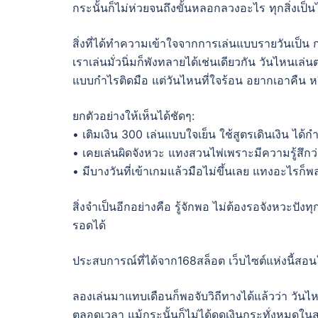
กระนั้นก็ไม่ห่วยจนถึงขั้นหลอกลวงอะไร ทุกสิ่งเป็
สิ่งที่ได้ทำความเข้าใจจากการเล่นแบบรายวันเป็น
เราเล่นมั่วนิ่มก็พังทลายได้เช่นเดียวกัน วันไหนเ
แบบกำไรติดมือ แต่วันไหนที่ใจร้อน อยากเอาคืน หร
ยกตัวอย่างให้เห็นได้ชัดๆ:
• เติมเงิน 300 เล่นแบบใจเย็น ใช้สูตรเดินเงิน ได้ก
• เคยเล่นผิดจังหวะ แทงสวนไพ่เพราะมีความรู้สึกว
• มีบางวันที่เข้าเกมแล้วมือไม่ขึ้นเลย แทงอะไรก็
สิ่งจำเป็นอีกอย่างคือ รู้จักพอ ไม่ต้องรอจังหวะปังทุ
รอดได้
ประสบการณ์ที่ได้จาก168สล็อต เว็บไซต์แห่งนี้สอ
ลองเล่นมาแทบเดือนก็พอจับวิถีทางได้แล้วว่า วันไ
ตลอดเวลา แม้กระนั้นก็ไม่ได้ดูดเงินกระทั่งหมดในสอ