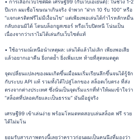
• การเลือกเว็บไซต์ผิด เศรษฐี99 (กับเว็บเอเย่นต์): ในช่วง 1-2
ปีแรก ผมเชื่อโฆษณาเกินจริง จำพวก “ฝาก 10 รับ 100” หรือ
“แจกเครดิตฟรีไม่มีเงื่อนไข” แต่เพียงพอเล่นได้กำไรหลักหมื่น
กลับถอนมิได้ โดนบล็อกยูสเซอร์ หรือเว็บปิดหนี โน่นเป็น
เนื่องจากว่าเราไม่ได้เล่นกับเว็บไซต์แท้
• ใช้อารมณ์เหนือนำเหตุผล: เล่นได้แล้วไม่เลิก เพียงพอเสีย
แล้วอยากเอาคืน ยิ่งกดย้ำ ยิ่งเพิ่มเบท ท้ายที่สุดหมดตูด
จุดเปลี่ยนแปลงของผมเกิดขึ้นเมื่อผมเริ่มเรียนลึกขึ้นจนได้รู้จัก
กับระบบ API แท้ รวมทั้งได้ไปสู่โลกของ สล็อตเว็บตรง ที่ส่ง
ตรงจากต่างประเทศ ซึ่งนั่นเป็นจุดเริ่มแรกที่ทำให้ผมเข้าใจว่า
“สล็อตที่ปลอดภัยและเป็นธรรม” มันมีอยู่จริง
เศรษฐี99 เข้าเล่นง่าย พร้อมโหมดทดสอบเล่นสล็อต ฟรี รวย
ได้ไม่มโน
ยอมรับสารภาพตรงนี้เลยว่าคราวก่อนผมเป็นคนนึงที่มองว่า