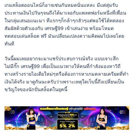
เกมสล็อตออนไลน์ก็อาจเช่นกันหมดนั่นแหละ มีแต่สุ่มรับ
ประทานเงินไปวันๆจนถึงได้มาเจอกับแพลตฟอร์มหนึ่งที่เพื่อน
ในกลุ่มเสนอแนะมา ทีแรกๆก็กล้าๆกลัวๆแต่พอใช้ได้ทดลอง
สัมผัสด้วยตัวเองกับ เศรษฐี99 เข้าเล่นง่าย พร้อมโหมด
ทดสอบเล่นสล็อต ฟรี มันเปลี่ยนแปลงความคิดผมไปเลยโดย
ทันที
วันนี้ผมเลยอยากจะมาแชร์ประสบการณ์จริง แบบเจาะลึก
ไม่มีกั๊ก เศรษฐี99 เพื่อเป็นแนวทางให้คนที่กำลังมองหาวิถี
ทางสร้างรายไอเดียใหม่ๆหรือต้องการหาเกมคลายเครียดที่ทำ
เงินได้จริง มาดูกันนะครับว่าเพราะเหตุใดเว็บนี้ถึงเปลี่ยนเป็น
ขวัญใจของนักปั่นสล็อตในยุคนี้