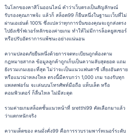
ในโลกของคาสิโนออนไลน์ คำว่าเว็บตรงเป็นสัญลักษณ์
รับรองคุณภาพจ้ะ แล้วก็ สล็อต99 ก็ยืนหนึ่งในฐานะเว็บที่ไม่
ผ่านเอเย่นต์ 100% ซึ่งแปลว่าทุกการปั่นของคุณจะถูกส่งตรง
ไปยังเซิร์ฟเวอร์หลักของค่ายเกม ทำให้ไม่มีการล็อคยูสเซอร์
หรือปรับอัตราการแพ้ชนะอย่างแน่นอน
ความปลอดภัยยืนหนึ่งด้วยการจดทะเบียนถูกต้องตาม
กฎหมายสากล ข้อมูลลูกค้าถูกเก็บเป็นความลับสุดยอด แถม
ยังรวมเกมเยอะที่สุด ไม่ว่าจะเป็นแนวแฟนตาซี เสี่ยงอันตราย
หรือแนวน่าหลงใหล ตรงนี้มีครบกว่า 1,000 เกม รองรับทุก
แพลตฟอร์ม จะเล่นบนโทรศัพท์มือถือ แท็บเล็ต หรือ
คอมพิวเตอร์ ก็ลื่นไหล ไม่มีสะดุด
รวมค่ายเกมสล็อตชั้นแนวหน้าที่ sretthi99 คัดเลือกมาแล้ว
ว่าแตกหนักจริง
ความเด็ดของ คนมั่งคั่ง99 คือการรวบรวมพาร์ทเนอร์ระดับ