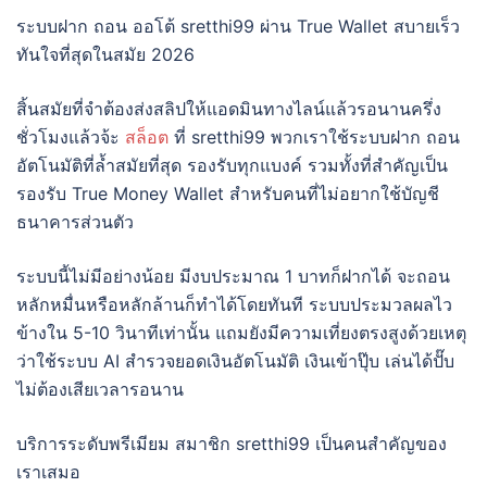
ระบบฝาก ถอน ออโต้ sretthi99 ผ่าน True Wallet สบายเร็ว
ทันใจที่สุดในสมัย 2026
สิ้นสมัยที่จำต้องส่งสลิปให้แอดมินทางไลน์แล้วรอนานครึ่ง
ชั่วโมงแล้วจ้ะ
สล็อต
ที่ sretthi99 พวกเราใช้ระบบฝาก ถอน
อัตโนมัติที่ล้ำสมัยที่สุด รองรับทุกแบงค์ รวมทั้งที่สำคัญเป็น
รองรับ True Money Wallet สำหรับคนที่ไม่อยากใช้บัญชี
ธนาคารส่วนตัว
ระบบนี้ไม่มีอย่างน้อย มีงบประมาณ 1 บาทก็ฝากได้ จะถอน
หลักหมื่นหรือหลักล้านก็ทำได้โดยทันที ระบบประมวลผลไว
ข้างใน 5-10 วินาทีเท่านั้น แถมยังมีความเที่ยงตรงสูงด้วยเหตุ
ว่าใช้ระบบ AI สำรวจยอดเงินอัตโนมัติ เงินเข้าปุ๊บ เล่นได้ปั๊บ
ไม่ต้องเสียเวลารอนาน
บริการระดับพรีเมียม สมาชิก sretthi99 เป็นคนสำคัญของ
เราเสมอ