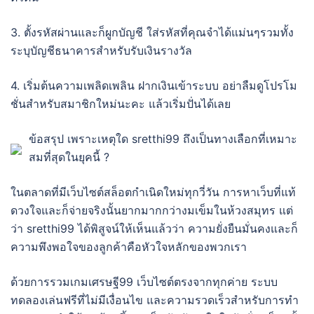
3. ตั้งรหัสผ่านและก็ผูกบัญชี ใส่รหัสที่คุณจำได้แม่นๆรวมทั้ง
ระบุบัญชีธนาคารสำหรับรับเงินรางวัล
4. เริ่มต้นความเพลิดเพลิน ฝากเงินเข้าระบบ อย่าลืมดูโปรโม
ชั่นสำหรับสมาชิกใหม่นะคะ แล้วเริ่มปั่นได้เลย
ข้อสรุป เพราะเหตุใด sretthi99 ถึงเป็นทางเลือกที่เหมาะ
สมที่สุดในยุคนี้ ?
ในตลาดที่มีเว็บไซต์สล็อตกำเนิดใหม่ทุกวี่วัน การหาเว็บที่แท้
ดวงใจและก็จ่ายจริงนั้นยากมากกว่างมเข็มในห้วงสมุทร แต่
ว่า sretthi99 ได้พิสูจน์ให้เห็นแล้วว่า ความยั่งยืนมั่นคงและก็
ความพึงพอใจของลูกค้าคือหัวใจหลักของพวกเรา
ด้วยการรวมเกมเศรษฐี99 เว็บไซต์ตรงจากทุกค่าย ระบบ
ทดลองเล่นฟรีที่ไม่มีเงื่อนไข และความรวดเร็วสำหรับการทำ