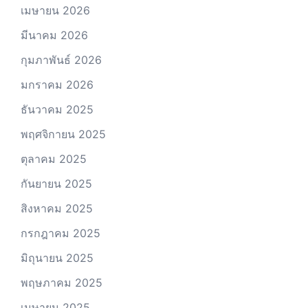
เมษายน 2026
มีนาคม 2026
กุมภาพันธ์ 2026
มกราคม 2026
ธันวาคม 2025
พฤศจิกายน 2025
ตุลาคม 2025
กันยายน 2025
สิงหาคม 2025
กรกฎาคม 2025
มิถุนายน 2025
พฤษภาคม 2025
เมษายน 2025