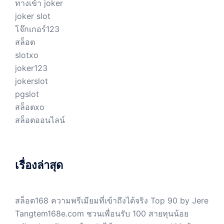
ทางเข้า joker
joker slot
โจ๊กเกอร์123
สล็อต
slotxo
joker123
jokerslot
pgslot
สล็อตxo
สล็อตออนไลน์
เรื่องล่าสุด
สล็อต168 ความพรีเมียมที่เข้าถึงได้จริง Top 90 by Jere
Tangtem168e.com ชวนเพื่อนรับ 100 สายทุนน้อย