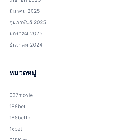
มีนาคม 2025
กุมภาพันธ์ 2025
มกราคม 2025
ธันวาคม 2024
หมวดหมู่
037movie
188bet
188betth
1xbet