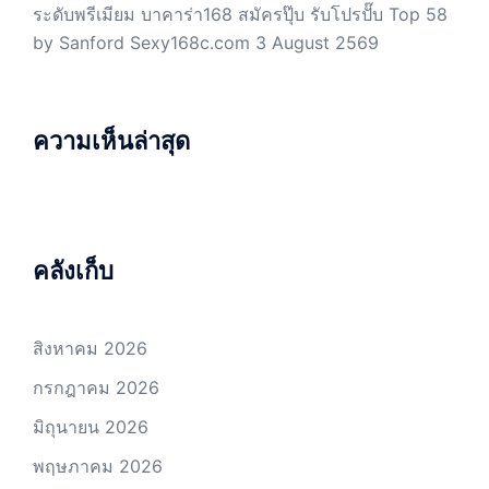
ระดับพรีเมียม บาคาร่า168 สมัครปุ๊บ รับโปรปั๊บ Top 58
by Sanford Sexy168c.com 3 August 2569
ความเห็นล่าสุด
คลังเก็บ
สิงหาคม 2026
กรกฎาคม 2026
มิถุนายน 2026
พฤษภาคม 2026