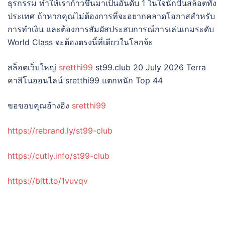
ธุรกรรม ทำให้เราก้าวขึ้นมาเป็นอันดับ 1 ในใจนักปั่นสล็อตทั้ง
ประเทศ ถ้าหากคุณไม่ต้องการที่จะอยากคลาดโอกาสสำหรับ
การทำเงิน และต้องการสัมผัสประสบการณ์การเล่นเกมระดับ
World Class จะต้องตรงนี้ที่เดียวในโลกจ้ะ
สล็อตเว็บใหญ่
sretthi99
st99.club 20 July 2026 Terra
คาสิโนออนไลน์ sretthi99 แตกหนัก Top 44
ขอขอบคุณอ้างอิง
sretthi99
https://rebrand.ly/st99-club
https://cutly.info/st99-club
https://bitt.to/1vuvqv