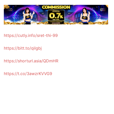
https://cutly.info/sret-thi-99
https://bitt.to/qilgbj
https://shorturl.asia/QDmHR
https://t.co/3awzrKVVG9