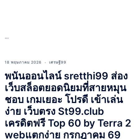
…
18 พฤษภาคม 2026
เศรษฐี99
พนันออนไลน์ sretthi99 ส่อง
เว็บสล็อตยอดนิยมที่สายหมุน
ชอบ เกมเยอะ โปรดี เข้าเล่น
ง่าย เว็บตรง St99.club
เครดิตฟรี Top 60 by Terra 2
webแตกง่าย กรกฎาคม 69