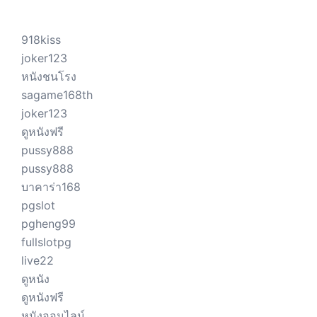
918kiss
joker123
หนังชนโรง
sagame168th
joker123
ดูหนังฟรี
pussy888
pussy888
บาคาร่า168
pgslot
pgheng99
fullslotpg
live22
ดูหนัง
ดูหนังฟรี
หนังออนไลน์