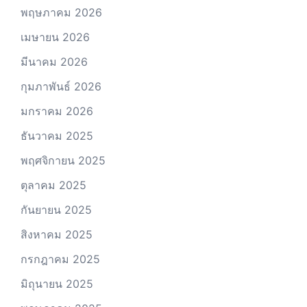
พฤษภาคม 2026
เมษายน 2026
มีนาคม 2026
กุมภาพันธ์ 2026
มกราคม 2026
ธันวาคม 2025
พฤศจิกายน 2025
ตุลาคม 2025
กันยายน 2025
สิงหาคม 2025
กรกฎาคม 2025
มิถุนายน 2025