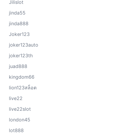
Jilislot
jinda55
jinda888
Joker123
joker123auto
joker123th
juad888
kingdom66
lion123สล็อต
live22
live22slot
london45
lot888