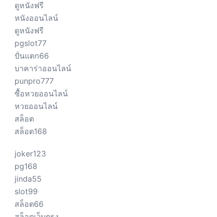
ดูหนังฟรี
หนังออนไลน์
ดูหนังฟรี
pgslot77
ปั่นแตก66
บาคาร่าออนไลน์
punpro777
ซื้อหวยออนไลน์
หวยออนไลน์
สล็อต
สล็อต168
joker123
pg168
jinda55
slot99
สล็อต66
สล็อตเว็บตรง