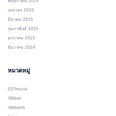
พฤษภาคม 2025
เมษายน 2025
มีนาคม 2025
กุมภาพันธ์ 2025
มกราคม 2025
ธันวาคม 2024
หมวดหมู่
037movie
188bet
188betth