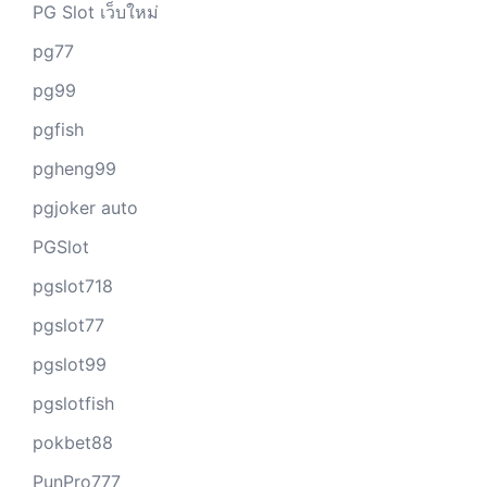
PG Slot เว็บใหม่
pg77
pg99
pgfish
pgheng99
pgjoker auto
PGSlot
pgslot718
pgslot77
pgslot99
pgslotfish
pokbet88
PunPro777