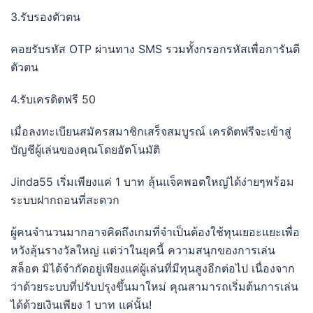
3.รับรองตัวตน
คอยรับรหัส OTP ผ่านทาง SMS รวมทั้งกรอกรหัสเพื่อการันตี
ตัวตน
4.รับเครดิตฟรี 50
เมื่อลงทะเบียนสมัครสมาชิกเสร็จสมบูรณ์ เครดิตฟรีจะเข้าสู่
บัญชีผู้เล่นของคุณโดยอัตโนมัติ
Jinda55 เริ่มเพียงแค่ 1 บาท ลุ้นแจ็คพอตใหญ่ได้ง่ายๆพร้อม
ระบบฝากถอนที่สะดวก
ผู้คนจำนวนมากอาจคิดถึงเกมที่จำเป็นต้องใช้ทุนเยอะแยะเพื่อ
หวังลุ้นรางวัลใหญ่ แต่ว่าในยุคนี้ ความสนุกของการเล่น
สล็อต มิได้จำกัดอยู่เพียงแค่ผู้เล่นที่มีทุนสูงอีกต่อไป เนื่องจาก
ว่าด้วยระบบที่ปรับปรุงขึ้นมาใหม่ คุณสามารถเริ่มต้นการเล่น
ได้ด้วยเงินเพียง 1 บาท แค่นั้น!