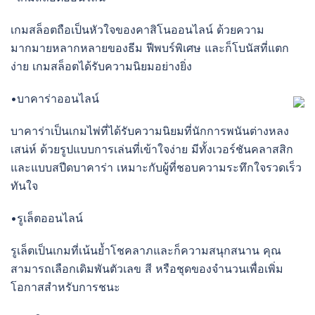
เกมสล็อตถือเป็นหัวใจของคาสิโนออนไลน์ ด้วยความ
มากมายหลากหลายของธีม ฟีพบร์พิเศษ และก็โบนัสที่แตก
ง่าย เกมสล็อตได้รับความนิยมอย่างยิ่ง
•บาคาร่าออนไลน์
บาคาร่าเป็นเกมไพ่ที่ได้รับความนิยมที่นักการพนันต่างหลง
เสน่ห์ ด้วยรูปแบบการเล่นที่เข้าใจง่าย มีทั้งเวอร์ชันคลาสสิก
และแบบสปีดบาคาร่า เหมาะกับผู้ที่ชอบความระทึกใจรวดเร็ว
ทันใจ
•รูเล็ตออนไลน์
รูเล็ตเป็นเกมที่เน้นย้ำโชคลาภและก็ความสนุกสนาน คุณ
สามารถเลือกเดิมพันตัวเลข สี หรือชุดของจำนวนเพื่อเพิ่ม
โอกาสสำหรับการชนะ