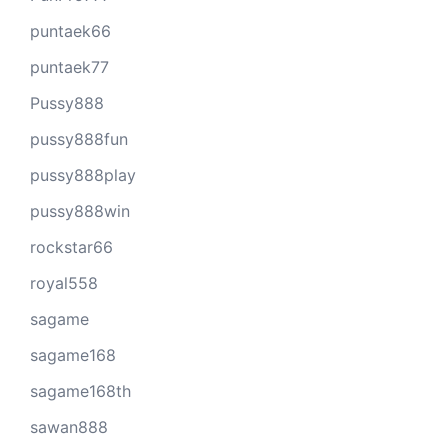
puntaek66
puntaek77
Pussy888
pussy888fun
pussy888play
pussy888win
rockstar66
royal558
sagame
sagame168
sagame168th
sawan888