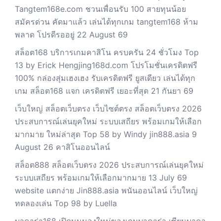
Tangtem168e.com ชวนเพื่อนรับ 100 สายทุนน้อย
สมัครด่วน คัดมาแล้ว เล่นได้ทุกเกม tangtem168 ห้าม
พลาด โปรดีรออยู่ 22 August 69
สล็อต168 บริการเกมคาสิโน ครบครัน 24 ชั่วโมง Top
13 by Erick Hengjing168d.com โปรโมชั่นเครดิตฟรี
100% กล่องสุ่มเฮงเฮง รับเครดิตฟรี ยูสเดียว เล่นได้ทุก
เกม สล็อต168 แจก เครดิตฟรี เยอะที่สุด 21 กันยา 69
เว็บใหญ่ สล็อตเว็บตรง เว็บไซต์ตรง สล็อตเว็บตรง 2026
ประสบการณ์เล่นยุคใหม่ ระบบเสถียร พร้อมเกมให้เลือก
มากมาย ใหม่ล่าสุด Top 58 by Windy jin888.asia 9
August 26 คาสิโนออนไลน์
สล็อต888 สล็อตเว็บตรง 2026 ประสบการณ์เล่นยุคใหม่
ระบบเสถียร พร้อมเกมให้เลือกมากมาย 13 July 69
website แตกง่าย Jin888.asia พนันออนไลน์ เว็บใหญ่
ทดลองเล่น Top 98 by Luella