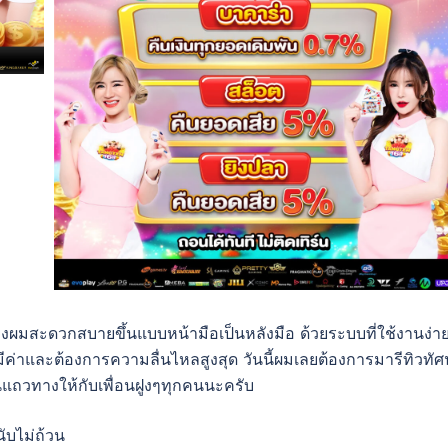
ของผมสะดวกสบายขึ้นแบบหน้ามือเป็นหลังมือ ด้วยระบบที่ใช้งานง่า
ีค่าและต้องการความลื่นไหลสูงสุด วันนี้ผมเลยต้องการมารีทิวทัศน
นแถวทางให้กับเพื่อนฝูงๆทุกคนนะครับ
ับไม่ถ้วน