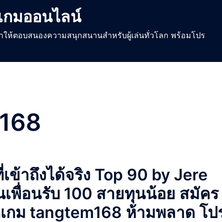
เกมออนไลน์
ให้ตอบสนองความสนุกสนานสำหรับผู้เล่นทั่วโลก พร้อมโปร
ต168
่เข้าถึงได้จริง Top 90 by Jere
ื่อนรับ 100 สายทุนน้อย สมัคร
ทุกเกม tangtem168 ห้ามพลาด โป