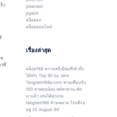
ร็ว
jokerslot
pgslot
สล็อตxo
สล็อตออนไลน์
่
เรื่องล่าสุด
่น
นาที
สล็อต168 ความพรีเมียมที่เข้าถึง
ได้จริง Top 90 by Jere
Tangtem168e.com ชวนเพื่อนรับ
100 สายทุนน้อย สมัครด่วน คัด
มาแล้ว เล่นได้ทุกเกม
tangtem168 ห้ามพลาด โปรดีรอ
อยู่ 22 August 69