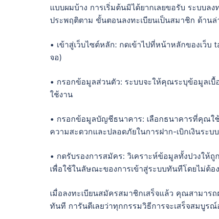
แบบผมบ้าง การเริ่มต้นมิได้ยากเลยขอรับ ระบบลง
ประพฤติตาม ขั้นตอนลงทะเบียนเป็นสมาชิก ด้านล่าง
• เข้าสู่เว็บไซต์หลัก: กดเข้าไปที่หน้าหลักของเ
จอ)
• กรอกข้อมูลส่วนตัว: ระบบจะให้คุณระบุข้อมูลเบื้อ
ใช้งาน
• กรอกข้อมูลบัญชีธนาคาร: เลือกธนาคารที่คุณใช้บร
ความสะดวกและปลอดภัยในการฝาก-เบิกเงินระบบ
• กดรับรองการสมัคร: วิเคราะห์ข้อมูลทั้งปวงให้ถ
เพื่อใช้ในลัษณะของการเข้าสู่ระบบทันทีโดยไม่ต้อ
เมื่อลงทะเบียนสมัครสมาชิกเสร็จแล้ว คุณสามารถฝากเ
ทันที การันตีเลยว่าทุกกรรมวิธีการจะเสร็จสมบูรณ์