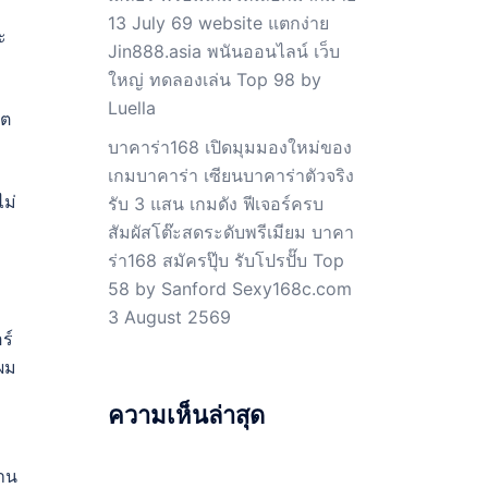
13 July 69 website แตกง่าย
ะ
Jin888.asia พนันออนไลน์ เว็บ
ใหญ่ ทดลองเล่น Top 98 by
Luella
อต
บาคาร่า168 เปิดมุมมองใหม่ของ
เกมบาคาร่า เซียนบาคาร่าตัวจริง
ม่
รับ 3 แสน เกมดัง ฟีเจอร์ครบ
สัมผัสโต๊ะสดระดับพรีเมียม บาคา
ร่า168 สมัครปุ๊บ รับโปรปั๊บ Top
58 by Sanford Sexy168c.com
3 August 2569
ร์
บผม
ความเห็นล่าสุด
นาน