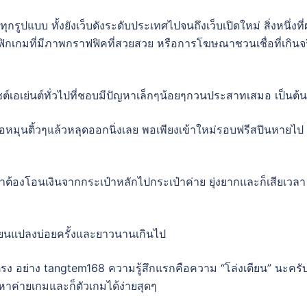
ูปแบบ ทั้งยังเว็บดังระดับประเทศไปจนถึงเว็บเปิดใหม่ สิ่งหนึ่งที
าฟิกเกมที่มีภาพกราฟฟิคที่สวยสวย หรือการโฆษณาชวนเชื่อที่เกินจ
์เอเย่นต์ทั่วไปที่ชอบมีปัญหาเล็กๆน้อยๆกวนประสาทเสมอ เป็นต้นว
จอหมุนติ้วๆแล้วหลุดออกนิ่งเลย พอเพียงเข้าใหม่รอบฟรีสปินหายไป
จำต้องโอนเงินจากกระเป๋าหลักไปกระเป๋าค่าย ยุ่งยากและก็เสียเวลา
ี่ยนแปลงบ่อยครั้งและยาวนานเกินไป
์ตรง อย่าง tangtem168 ความรู้สึกแรกคือความ “โล่งเตียน” นะครั
หาค่ายเกมและก็ตัวเกมได้ง่ายสุดๆ