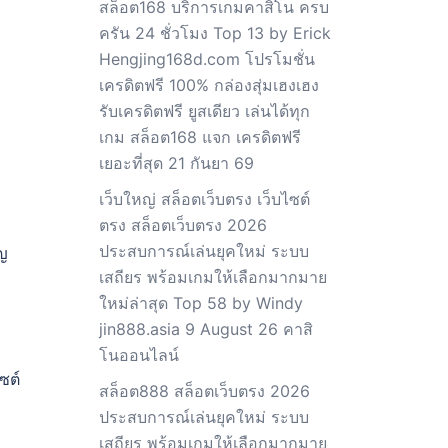
สล็อต168 บริการเกมคาสิโน ครบ
ครัน 24 ชั่วโมง Top 13 by Erick
Hengjing168d.com โปรโมชั่น
เครดิตฟรี 100% กล่องสุ่มเฮงเฮง
รับเครดิตฟรี ยูสเดียว เล่นได้ทุก
เกม สล็อต168 แจก เครดิตฟรี
เยอะที่สุด 21 กันยา 69
เว็บใหญ่ สล็อตเว็บตรง เว็บไซต์
ตรง สล็อตเว็บตรง 2026
ประสบการณ์เล่นยุคใหม่ ระบบ
ัญ
เสถียร พร้อมเกมให้เลือกมากมาย
ใหม่ล่าสุด Top 58 by Windy
jin888.asia 9 August 26 คาสิ
โนออนไลน์
ซต์
สล็อต888 สล็อตเว็บตรง 2026
ง
ประสบการณ์เล่นยุคใหม่ ระบบ
เสถียร พร้อมเกมให้เลือกมากมาย