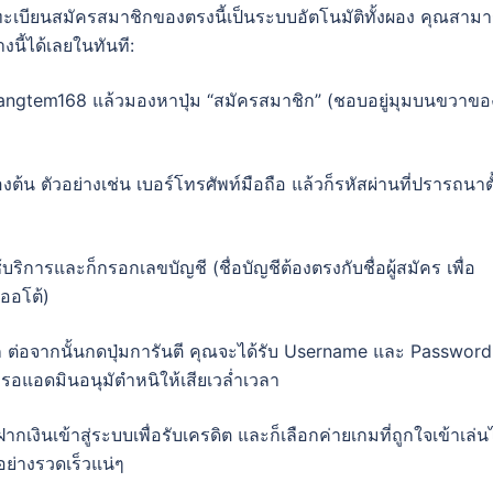
ทะเบียนสมัครสมาชิกของตรงนี้เป็นระบบอัตโนมัติทั้งผอง คุณสาม
นี้ได้เลยในทันที:
ว็บ tangtem168 แล้วมองหาปุ่ม “สมัครสมาชิก” (ชอบอยู่มุมบนขวาขอ
งต้น ตัวอย่างเช่น เบอร์โทรศัพท์มือถือ แล้วก็รหัสผ่านที่ปรารถนาตั
ิการและก็กรอกเลขบัญชี (ชื่อบัญชีต้องตรงกับชื่อผู้สมัคร เพื่อ
ออโต้)
ูก ต่อจากนั้นกดปุ่มการันตี คุณจะได้รับ Username และ Password
งรอแอดมินอนุมัตำหนิให้เสียเวล่ำเวลา
งินเข้าสู่ระบบเพื่อรับเครดิต และก็เลือกค่ายเกมที่ถูกใจเข้าเล่นไ
อย่างรวดเร็วแน่ๆ