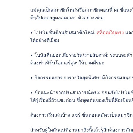
แม้คุณเป็นสมาชิกใหม่หรือสมาชิกตอนนี้ ผมชี้แนะ
ดีๆอัปเดตอยู่ตลอดเวลา ตัวอย่างเช่น:
• โปรโมชั่นต้อนรับสมาชิกใหม่:
สล็อตเว็บตรง
แจกเ
ได้อย่างดีเยี่ยม
• โบนัสคืนยอดเสียรายวัน/รายสัปดาห์: ระบบจะคำน
ต้องทำเทิร์นโอเวอร์สูงๆให้ปวดศีรษะ
• กิจกรรมแจกของรางวัลสุดพิเศษ: มีกิจกรรมสนุกๆให้
• ข้อแนะนำจากประสบการณ์ตรง: ก่อนรับโปรโมชั่น
ให้รู้เรื่องถี่ถ้วนซะก่อน ซึ่งจุดเด่นของเว็บนี้คือ
ต้องการเริ่มเล่นบ้าง แชร์ ขั้นตอนสมัครเป็นสมาชิ
สำหรับผู้ใดกันแน่ที่อ่านมาถึงนี้แล้วรู้สึกต้องกา