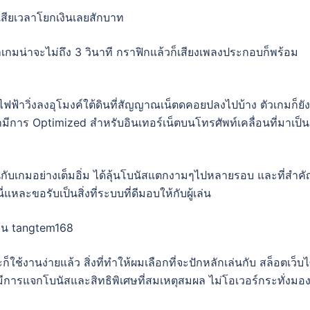
งเสียเวลาโยกเงินเลยสักบาท
มน่าจะไม่ถึง 3 วินาที กราฟิกแล้วก็เสียงเพลงประกอบก็พร้อม
ฟ้าวิ่งลงอุโมงค์ใต้ดินที่สัญญาณเน็ตดคอยปลงไปบ้าง ตัวเกมก็ยัง
มีการ Optimized สำหรับอินเทอร์เน็ตบนโทรศัพท์เคลื่อนที่มาเป็น
นกับเกมอย่างเต็มอิ่ม ได้ลุ้นโบนัสแตกงามๆไปหลายรอบ และที่สำค
หละขอรับเป็นสิ่งที่ระบบที่ดีมอบให้กับผู้เล่น
ดบน tangtem168
ใช้งานง่ายแล้ว สิ่งที่ทำให้ผมเลือกที่จะปักหลักเล่นกับ สล็อตเว็บไ
ามีการแจกโบนัสและสิทธิพิเศษที่สมเหตุสมผล ไม่โอเวอร์กระทั่งมอ