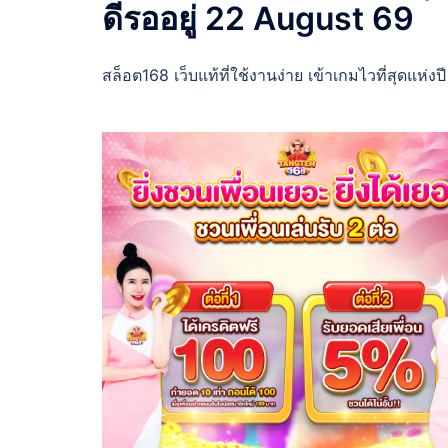
ดีรออยู่ 22 August 69
สล็อต168 เว็บแท้ที่ใช้งานง่าย เข้าเกมไวที่สุดแห่งปี