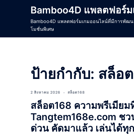
Skip
Bamboo4D แพลตฟอร์ม
to
content
Bamboo4D แพลตฟอร์มเกมออนไลน์ที่มีการพัฒนา
โมชั่นพิเศษ
ป้ายกำกับ:
สล็อ
2 สิงหาคม 2026
สล็อต168
สล็อต168 ความพรีเมียมที
Tangtem168e.com ชวนเพ
ด่วน คัดมาแล้ว เล่นได้