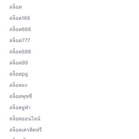
สล็อต
สล็อต168
สล็อต666
สล็อต777
สล็อต888
สล็อต99
สล็อตpg
สล็อตxo
สล็อตพุซซี่
สล็อตยูฟ่า
สล็อตออนไลน์
สล็อตเครดิตฟรี