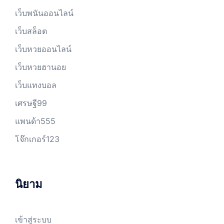
เว็บพนันออนไลน์
เว็บสล็อต
เว็บหวยออนไลน์
เว็บหวยฮานอย
เว็บแทงบอล
เศรษฐี99
แพนด้า555
โจ๊กเกอร์123
นิยาม
เข้าสู่ระบบ