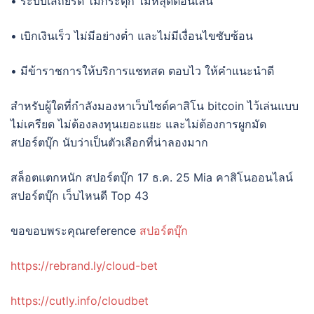
• ระบบเสถียรดี ไม่กระตุก ไม่หลุดตอนเล่น
• เบิกเงินเร็ว ไม่มีอย่างต่ำ และไม่มีเงื่อนไขซับซ้อน
• มีข้าราชการให้บริการแชทสด ตอบไว ให้คำแนะนำดี
สำหรับผู้ใดที่กำลังมองหาเว็บไซต์คาสิโน bitcoin ไว้เล่นแบบ
ไม่เครียด ไม่ต้องลงทุนเยอะแยะ และไม่ต้องการผูกมัด
สปอร์ตบุ๊ก นับว่าเป็นตัวเลือกที่น่าลองมาก
สล็อตแตกหนัก สปอร์ตบุ๊ก 17 ธ.ค. 25 Mia คาสิโนออนไลน์
สปอร์ตบุ๊ก เว็บไหนดี Top 43
ขอขอบพระคุณreference
สปอร์ตบุ๊ก
https://rebrand.ly/cloud-bet
https://cutly.info/cloudbet