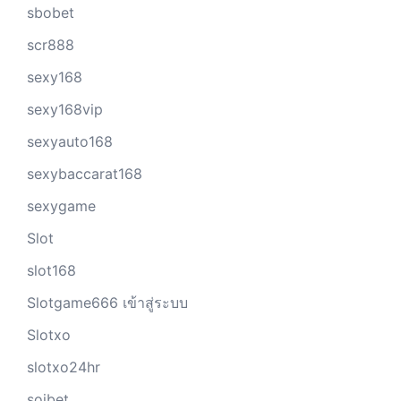
sbobet
scr888
sexy168
sexy168vip
sexyauto168
sexybaccarat168
sexygame
Slot
slot168
Slotgame666 เข้าสู่ระบบ
Slotxo
slotxo24hr
soibet