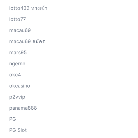
lotto432 ทางเข้า
lotto77
macau69
macau69 สมัคร
mars95
ngernn
okc4
okcasino
p2vvip
panama888
PG
PG Slot