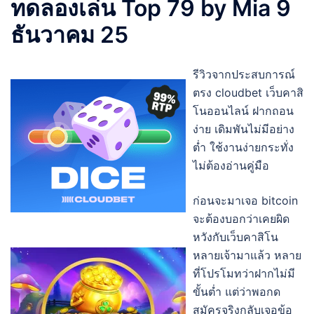
ทดลองเล่น Top 79 by Mia 9
ธันวาคม 25
รีวิวจากประสบการณ์
ตรง cloudbet เว็บคาสิ
โนออนไลน์ ฝากถอน
ง่าย เดิมพันไม่มีอย่าง
ต่ำ ใช้งานง่ายกระทั่ง
ไม่ต้องอ่านคู่มือ
ก่อนจะมาเจอ bitcoin
จะต้องบอกว่าเคยผิด
หวังกับเว็บคาสิโน
หลายเจ้ามาแล้ว หลาย
ที่โปรโมทว่าฝากไม่มี
ขั้นต่ำ แต่ว่าพอกด
สมัครจริงกลับเจอข้อ