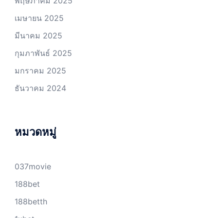
พฤษภาคม 2025
เมษายน 2025
มีนาคม 2025
กุมภาพันธ์ 2025
มกราคม 2025
ธันวาคม 2024
หมวดหมู่
037movie
188bet
188betth