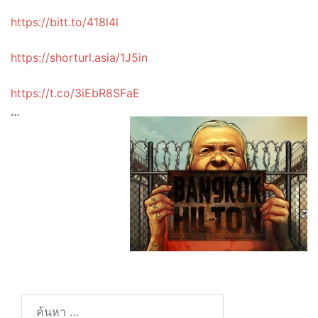
https://bitt.to/418l4l
https://shorturl.asia/1J5in
https://t.co/3iEbR8SFaE
…
ค้นหา