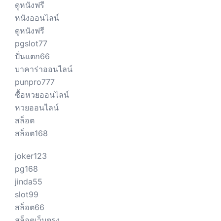
ดูหนังฟรี
หนังออนไลน์
ดูหนังฟรี
pgslot77
ปั่นแตก66
บาคาร่าออนไลน์
punpro777
ซื้อหวยออนไลน์
หวยออนไลน์
สล็อต
สล็อต168
joker123
pg168
jinda55
slot99
สล็อต66
สล็อตเว็บตรง