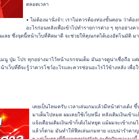
ตลอดเวลา
• ไม่ต้องมานั่งจำ: เราไม่ควรต้องท่องขั้นตอน ว่าต้อ
อะไรก่อนหลังเพื่อเข้าไปทำรายการต่าง ๆ ทุกอย่างค
ย ซึ่งจุดนี้หน้าเว็บที่คิดมาดี จะช่วยให้คุณกดได้เองอัตโนมัติ ม
เมนู ปุ่ม โปร ทุกอย่างมาไว้หน้าแรกจนเต็ม มันอาจดูน่าเชื่อถือ แต
หน้าเว็บที่ดีจะรู้ว่าควรโชว์อะไรและควรซ่อนอะไรไว้ข้างหลัง เพื่อใ
เคยเป็นไหมครับ เวลาเล่นเกมแล้วมีหน้าต่างเด้ง ขึ้
มาเต็มไปหมด ผมเคยใช้เว็บหนึ่ง หลังเติมเงินเข้าแล
แจ้งเตือนเติมเงินเข้าก็เด้งไม่หยุด แม้ผมจะเข้าเกม
แล้วก็ตาม มันทำให้ฟีลเล่นเกมหาย แบบน่ารำคาญ
ๆ แต่เว็บตรงที่ดีแบบpgslotfish จะตัดปัญหาแนวนี้