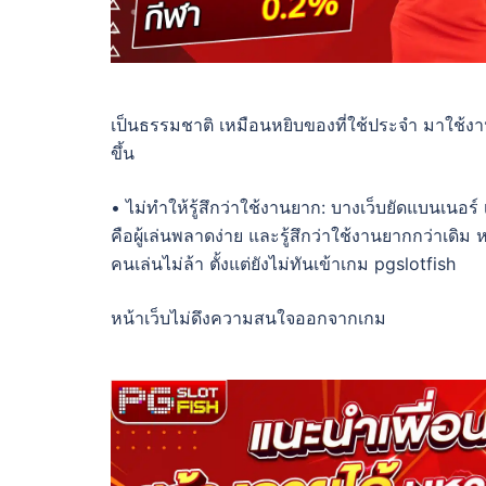
เป็นธรรมชาติ เหมือนหยิบของที่ใช้ประจำ มาใช้งานเล
ขึ้น
• ไม่ทำให้รู้สึกว่าใช้งานยาก: บางเว็บยัดแบนเนอร์ 
คือผู้เล่นพลาดง่าย และรู้สึกว่าใช้งานยากกว่าเดิม 
คนเล่นไม่ล้า ตั้งแต่ยังไม่ทันเข้าเกม pgslotfish
หน้าเว็บไม่ดึงความสนใจออกจากเกม