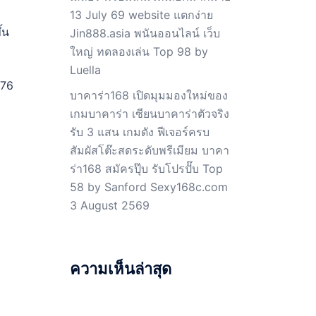
13 July 69 website แตกง่าย
้น
Jin888.asia พนันออนไลน์ เว็บ
ใหญ่ ทดลองเล่น Top 98 by
Luella
 76
บาคาร่า168 เปิดมุมมองใหม่ของ
เกมบาคาร่า เซียนบาคาร่าตัวจริง
รับ 3 แสน เกมดัง ฟีเจอร์ครบ
สัมผัสโต๊ะสดระดับพรีเมียม บาคา
ร่า168 สมัครปุ๊บ รับโปรปั๊บ Top
58 by Sanford Sexy168c.com
3 August 2569
ความเห็นล่าสุด