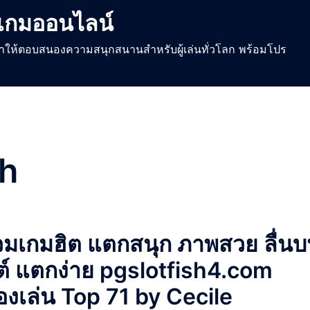
เกมออนไลน์
ให้ตอบสนองความสนุกสนานสำหรับผู้เล่นทั่วโลก พร้อมโปร
sh
วมเกมฮิต แตกสนุก ภาพสวย ลื่น
ซต์ แตกง่าย pgslotfish4.com
องเล่น Top 71 by Cecile