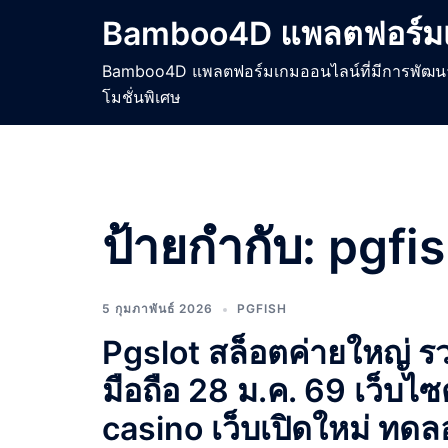
Skip
Bamboo4D แพลตฟอร์ม
to
content
Bamboo4D แพลตฟอร์มเกมออนไลน์ที่มีการพัฒนา
โมชั่นพิเศษ
ป้ายกำกับ:
pgfi
5 กุมภาพันธ์ 2026
PGFISH
Pgslot สล็อตค่ายใหญ่ ร
มือถือ 28 ม.ค. 69 เว็บไ
casino เว็บเปิดใหม่ ทดล