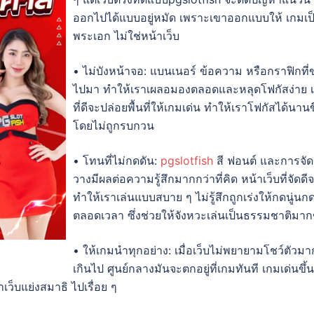
ออกไปได้แบบอยู่หมัด เพราะเขาออกแบบให้ เกมเป
พระเอก ไม่ใช่หน้าเว็บ
• ไม่บังหน้าจอ: แบนเนอร์ ข้อความ หรือกราฟิกที่
ไปมา ทำให้เราเผลอมองตลอดและหลุดโฟกัสง่าย เ
ที่ดีจะปล่อยพื้นที่ให้เกมเด่น ทำให้เราโฟกัสได้นานข
โดยไม่ถูกรบกวน
• โทนที่ไม่กดดัน:
pgslotfish
สี ฟอนต์ และการจัด
วางมีผลต่อความรู้สึกมากกว่าที่คิด หน้าเว็บที่จัดดี
ทำให้เราเล่นแบบสบาย ๆ ไม่รู้สึกถูกเร่งให้กดนู่นกดน
ตลอดเวลา ซึ่งช่วยให้จังหวะเล่นเป็นธรรมชาติมากข
• ให้เกมนำทุกอย่าง: เมื่อเว็บไม่พยายามโชว์ตัวมา
เกินไป ศูนย์กลางมันจะตกอยู่ที่เกมทันที เกมเด่นขึ้น
เว็บแย่งสมาธิ ไปเรื่อย ๆ