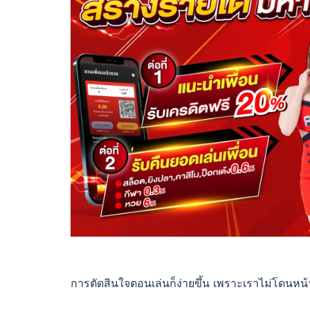
การตัดสินใจตอนเล่นก็ง่ายขึ้น เพราะเราไม่โดนหน้า