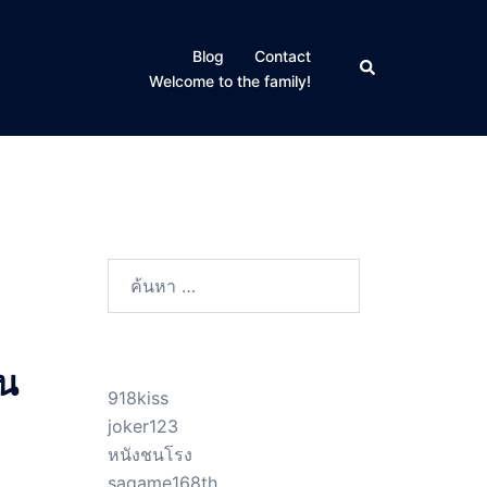
Blog
Contact
Search
Welcome to the family!
ค้นหา
สำหรับ:
บน
918kiss
joker123
หนังชนโรง
sagame168th