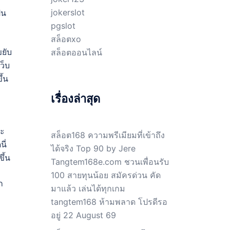
jokerslot
็น
pgslot
สล็อตxo
ขยับ
สล็อตออนไลน์
ว็บ
ึ้น
เรื่องล่าสุด
จะ
สล็อต168 ความพรีเมียมที่เข้าถึง
ี่
ได้จริง Top 90 by Jere
ึ้น
Tangtem168e.com ชวนเพื่อนรับ
100 สายทุนน้อย สมัครด่วน คัด
ก
มาแล้ว เล่นได้ทุกเกม
tangtem168 ห้ามพลาด โปรดีรอ
อยู่ 22 August 69