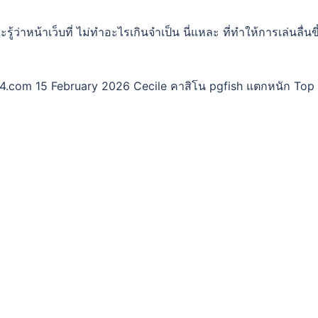
ู้ว่าหน้าเว็บที่ ไม่ทำอะไรเกินจำเป็น นี่แหละ ที่ทำให้การเล่นลื่นขึ
sh4.com 15 February 2026 Cecile คาสิโน pgfish แตกหนัก Top