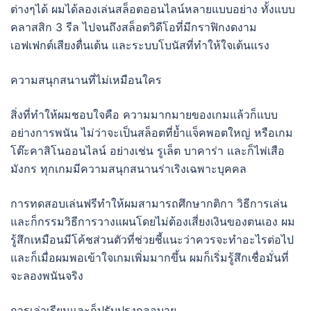
ต่างๆได้ ผมได้ลองเล่นสล็อตออนไลน์หลายแบบอย่าง ทั้งแบบ
คลาสสิก 3 รีล ไปจนถึงสล็อตวิดีโอที่มีกราฟิกงดงาม
เอฟเฟกต์เสียงตื่นเต้น และระบบโบนัสที่ทำให้ใจเต้นแรง
ความสนุกสนานที่ไม่เหมือนใคร
สิ่งที่ทำให้ผมชอบใจคือ ความมากมายของเกมแล้วก็แบบ
อย่างการพนัน ไม่ว่าจะเป็นสล็อตที่ย้ำแจ็คพอตใหญ่ หรือเกม
โต๊ะคาสิโนออนไลน์ อย่างเช่น รูเล็ต บาคาร่า และก็ไพ่เสือ
มังกร ทุกเกมมีความสนุกสนานร่าเริงเฉพาะบุคคล
การทดสอบเล่นฟรีทำให้ผมสามารถศึกษากติกา วิธีการเล่น
และก็กรรมวิธีการวางแผนโดยไม่ต้องเสี่ยงเงินของตนเอง ผม
รู้สึกเหมือนมีโค้ชส่วนตัวที่ช่วยชี้แนะว่าควรจะทำอะไรต่อไป
และก็เมื่อผมพอเข้าใจเกมเพิ่มมากขึ้น ผมก็เริ่มรู้สึกเชื่อมั่นที่
จะลองพนันจริง
การเล่าเรียนและก็ปรับปรุงกลอุบาย