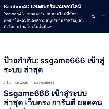
Skip
Bamboo4D แพลตฟอร์มเกมออนไลน์
to
Bamboo4D แพลตฟอร์มเกมออนไลน์ที่มีการ
content
Search
Tog
พัฒนาให้ตอบสนองความสนุกสนานสำหรับผู้เล่น
men
ทั่วโลก พร้อมโปรโมชั่นพิเศษ
ป้ายกำกับ:
ssgame666 เข้าสู่
ระบบ ล่าสุด
2 ธันวาคม 2025
SSGAME666
Ssgame666 เข้าสู่ระบบ
ล่าสุด เว็บตรง การันตี ยอดคน