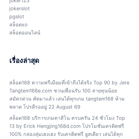
joker123
jokerslot
pgslot
สล็อตxo
สล็อตออนไลน์
เรื่องล่าสุด
สล็อต168 ความพรีเมียมที่เข้าถึงได้จริง Top 90 by Jere
Tangtem168e.com ชวนเพื่อนรับ 100 สายทุนน้อย
สมัครด่วน คัดมาแล้ว เล่นได้ทุกเกม tangtem168 ห้าม
พลาด โปรดีรออยู่ 22 August 69
สล็อต168 บริการเกมคาสิโน ครบครัน 24 ชั่วโมง Top
13 by Erick Hengjing168d.com โปรโมชั่นเครดิตฟรี
100% กล่องสุ่มเฮงเฮง รับเครดิตฟรี ยูสเดียว เล่นได้ทุก