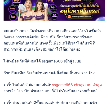
ผมเคยสังเกตว่า ในช่วงเวลาที่ระบบเสถียรและก็โปรโมชั่นกำ
ลังแรง การวางเดิมพันเพียงแต่ไม่กี่ตาก็สามารถสร้างผล
ตอบแทนที่เกินคาดได้ บางครั้งเพียงแค่ใช้เวลาไม่กี่นาที ก็
สามารถเพิ่มทุนและก็สะสมผลกำไรได้สม่ำเสมอ
ไม่เหมือนกันที่สัมผัสได้ ssgame666 เข้าสู่ระบบ
ถ้าเปรียบเทียบกับเว็บผ่านเอเย่นต์ สิ่งที่ผมเห็นกระจ่างเป็น:
• เว็บไซต์หลักไม่ผ่านเอเย่นต์:
ssgame666 เข้าสู่ระบบ ล่าสุด
รวดเร็ว โปร่งใส จ่ายตรง และก็มีโปรโมชั่นตรงจากเว็บแม่
• เว็บผ่านเอเย่นต์: มีขั้นตอนสลับซับซ้อน บางทีฝากถอนช้า