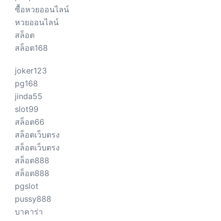
ซื้อหวยออนไลน์
หวยออนไลน์
สล็อต
สล็อต168
joker123
pg168
jinda55
slot99
สล็อต66
สล็อตเว็บตรง
สล็อตเว็บตรง
สล็อต888
สล็อต888
pgslot
pussy888
บาคาร่า