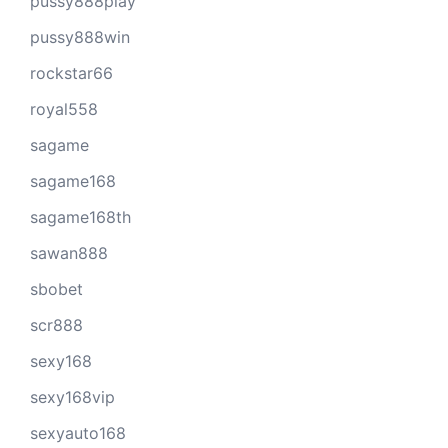
pussy888play
pussy888win
rockstar66
royal558
sagame
sagame168
sagame168th
sawan888
sbobet
scr888
sexy168
sexy168vip
sexyauto168