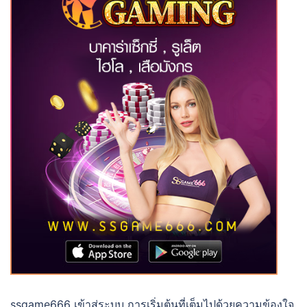
ssgame666 เข้าสู่ระบบ การเริ่มต้นที่เต็มไปด้วยความข้องใจ