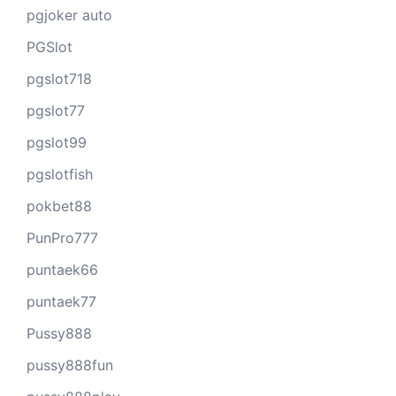
pgjoker auto
PGSlot
pgslot718
pgslot77
pgslot99
pgslotfish
pokbet88
PunPro777
puntaek66
puntaek77
Pussy888
pussy888fun