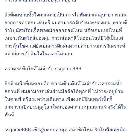
สิ่งที่ผมซาบซึ้งใจมากมายเป็น การได้พัฒนากลอุบายการเล่น
จากการทดสอบเล่นฟรี ผมสามารถจับจังหวะของเกม ทราบดี
ว่าโบนัสหรือแจ็คพอตมักออกตอนไหน หรือเกมแบบไหนที่
เหมาะกับสไตล์ของผม การเล่นคาสิโนออนไลน์มิได้เป็นแค่
การลุ้นโชค แต่ยังเป็นการฝึกฝนความสามารถการวิเคราะห์
แล้วก็การตัดสินใจในเวลาไม่นาน
ความระทึกใจที่ไม่จำกัด ssgame666
อีกสิ่งหนึ่งที่ผมชอบคือ ความตื่นเต้นที่ไม่จำกัดเวลารวมทั้ง
สถานที่ ผมสามารถเล่นผ่านมือถือได้ทุกๆที่ ไม่ว่าจะอยู่บ้าน
ในคาเฟ่ หรือระหว่างเดินทาง เพียงแค่มีอินเทอร์เน็ตก็
สามารถเปิดประตูสู่โลกใหม่ของความสนุกสนานร่าเริงได้ใน
ทันที
ssgame666 เข้าสู่ระบบ ล่าสุด สมาชิกใหม่ รับโบนัสเครดิต