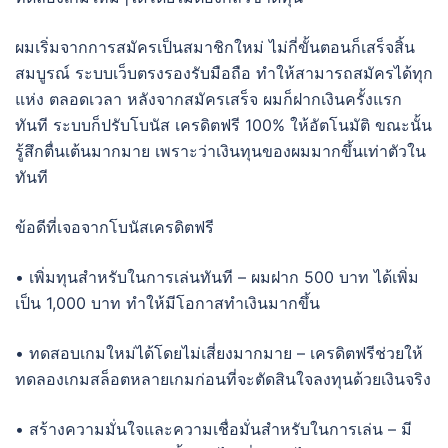
ผมเริ่มจากการสมัครเป็นสมาชิกใหม่ ไม่กี่ขั้นตอนก็เสร็จสิ้น
สมบูรณ์ ระบบเว็บตรงรองรับมือถือ ทำให้สามารถสมัครได้ทุก
แห่ง ตลอดเวลา หลังจากสมัครเสร็จ ผมก็ฝากเงินครั้งแรก
ทันที ระบบก็ปรับโบนัส เครดิตฟรี 100% ให้อัตโนมัติ ขณะนั้น
รู้สึกตื่นเต้นมากมาย เพราะว่าเงินทุนของผมมากขึ้นเท่าตัวใน
ทันที
ข้อดีที่เจอจากโบนัสเครดิตฟรี
• เพิ่มทุนสำหรับในการเล่นทันที – ผมฝาก 500 บาท ได้เพิ่ม
เป็น 1,000 บาท ทำให้มีโอกาสทำเงินมากขึ้น
• ทดสอบเกมใหม่ได้โดยไม่เสี่ยงมากมาย – เครดิตฟรีช่วยให้
ทดลองเกมสล็อตหลายเกมก่อนที่จะตัดสินใจลงทุนด้วยเงินจริง
• สร้างความมั่นใจและความเชื่อมั่นสำหรับในการเล่น – มี