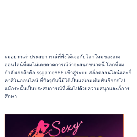
ผมอยากเล่าประสบการณ์ที่พึ่งได้เจอกับโลกใหม่ของเกม
ออนไลน์ที่ผมไม่เคยคาดการณ์ว่าจะสนุกขนาดนี้ โลกที่ผม
กำลังเอ่ยถึงคือ ssgame666 เข้าสู่ระบบ สล็อตออนไลน์และก็
คาสิโนออนไลน์ ที่ปัจจุบันนี้มิได้เป็นแค่เกมเดิมพันอีกต่อไป
แม้กระนั้นเป็นประสบการณ์ที่เต็มไปด้วยความสนุกและก็การ
ศึกษา