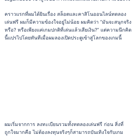
คราวแรกที่ผมได้ยินเรื่อง สล็อตและคาสิโนออนไลน์ทดลอง
เล่นฟรี ผมก็มีความข้องใจอยู่ไม่น้อย ผมคิดว่า “มันจะสนุกจริง
หรือ? หรือเพียงแค่เกมปกติที่เล่นแล้วเสียเงิน?” แต่ความนึกคิด
นี้แปรไปโดยทันทีเมื่อผมลองเปิดประตูเข้าสู่โลกของเกมนี้
ผมเริ่มจากการ ลงทะเบียนรวมทั้งทดลองเล่นฟรี ก่อน สิ่งที่
ถูกใจมากคือ ไม่ต้องลงทุนจริงๆก็สามารถบันเทิงใจกับเกม