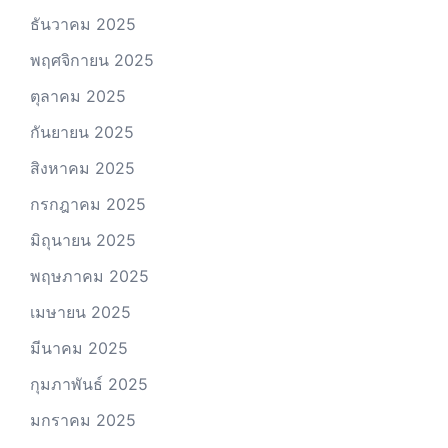
ธันวาคม 2025
พฤศจิกายน 2025
ตุลาคม 2025
กันยายน 2025
สิงหาคม 2025
กรกฎาคม 2025
มิถุนายน 2025
พฤษภาคม 2025
เมษายน 2025
มีนาคม 2025
กุมภาพันธ์ 2025
มกราคม 2025